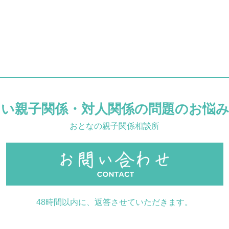
らい親子関係
・
対人関係の問題のお悩み
おとなの親子関係相談所
48時間以内に、返答させていただきます。