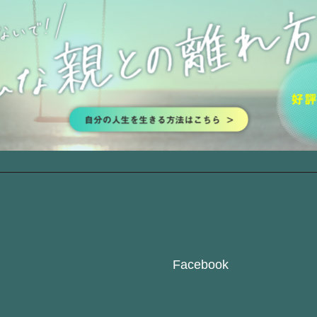
Facebook