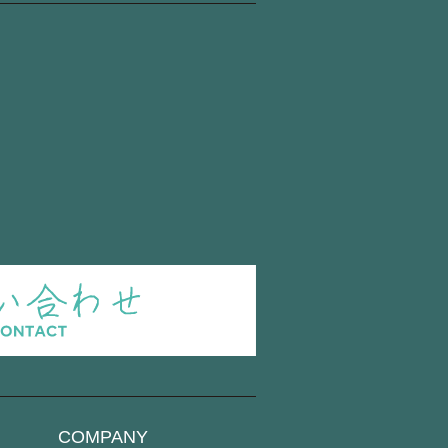
COMPANY