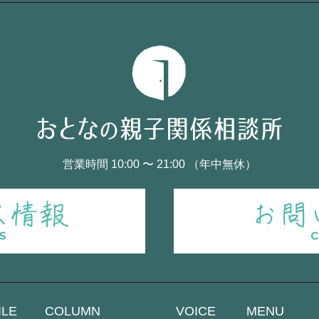
営業時間 10:00 〜 21:00 （年中無休）
ILE
COLUMN
VOICE
MENU