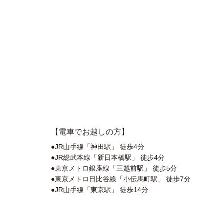
【電車でお越しの方】
●JR山手線「神田駅」 徒歩4分
●JR総武本線「新日本橋駅」 徒歩4分
●東京メトロ銀座線「三越前駅」 徒歩5分
●東京メトロ日比谷線「小伝馬町駅」 徒歩7分
●JR山手線「東京駅」 徒歩14分