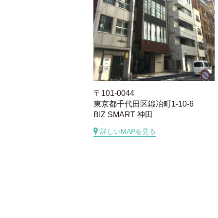
〒101-0044
東京都千代田区鍛冶町1-10-6
BIZ SMART 神田
詳しいMAPを見る