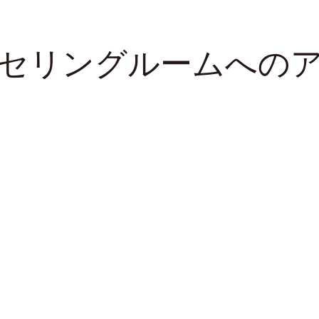
セリング
ルームへの