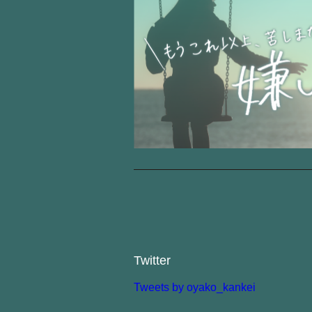
Twitter
Tweets by oyako_kankei