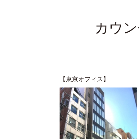
カウン
【東京オフィス】