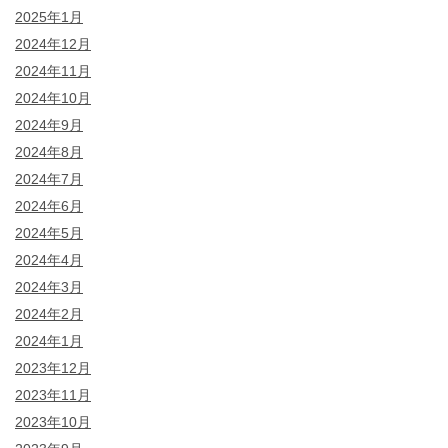
2025年1月
2024年12月
2024年11月
2024年10月
2024年9月
2024年8月
2024年7月
2024年6月
2024年5月
2024年4月
2024年3月
2024年2月
2024年1月
2023年12月
2023年11月
2023年10月