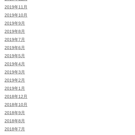
2019年11月
2019年10月
2019年9月
2019年8月
2019年7月
2019年6月
2019年5月
2019年4月
2019年3月
2019年2月
2019年1月
2018年12月
2018年10月
2018年9月
2018年8月
2018年7月