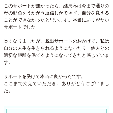
このサポートが無かったら、結局私は今まで通りの
母の顔色をうかがう返信しかできず、自分を変える
ことができなかったと思います。本当にありがたい
サポートでした。
長くなりましたが、脱出サポートのおかげで、私は
自分の人生を生きられるようになったり、他人との
適切な距離を保てるようになってきたと感じていま
す。
サポートを受けて本当に良かったです。
ここまで支えていただき、ありがとうございまし
た。