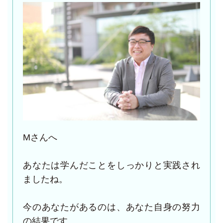
Mさんへ
あなたは学んだことをしっかりと実践され
ましたね。
今のあなたがあるのは、あなた自身の努力
の結果です。