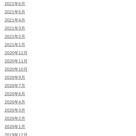
2021年6月
2021年5月
2021年4月
2021年3月
2021年2月
2021年1月
2020年12月
2020年11月
2020年10月
2020年9月
2020年7月
2020年6月
2020年4月
2020年3月
2020年2月
2020年1月
2019年12月