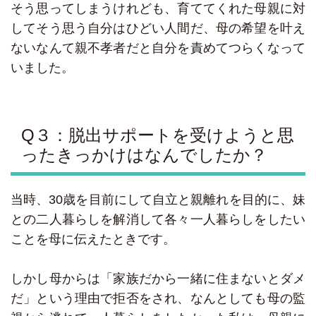
そう思ってしまうけれども、育ててくれた母親に対
してそう思う自分はひどい人間だ、母の希望を叶え
ないなんて親不孝者だと自分を責めてつらくなって
いました。
Q３：脱出サポートを受けようと思
ったきっかけはなんでしたか？
当時、30歳を目前にして自立と親離れを目的に、妹
との二人暮らしを解消して各々一人暮らしをしたい
ことを母に伝えたときです。
しかし母からは「家族だから一緒に住まないとダメ
だ」という理由で拒否をされ、なんとしても母の監