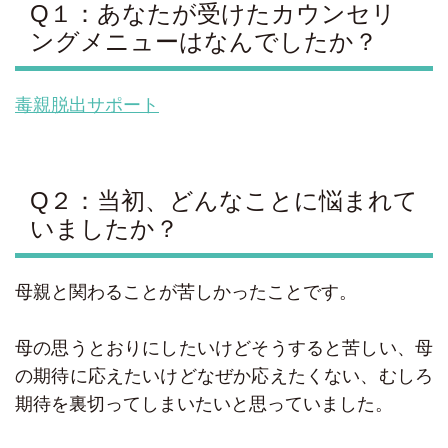
Q１：あなたが受けたカウンセリ
ングメニューはなんでしたか？
毒親脱出サポート
Q２：当初、どんなことに悩まれて
いましたか？
母親と関わることが苦しかったことです。
母の思うとおりにしたいけどそうすると苦しい、母
の期待に応えたいけどなぜか応えたくない、むしろ
期待を裏切ってしまいたいと思っていました。