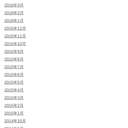
2016年3月
2016年2月
2016年1月
2015年12月
2015年11月
2015年10月
2015年9月
2015年8月
2015年7月
2015年6月
2015年5月
2015年4月
2015年3月
2015年2月
2015年1月
2014年10月