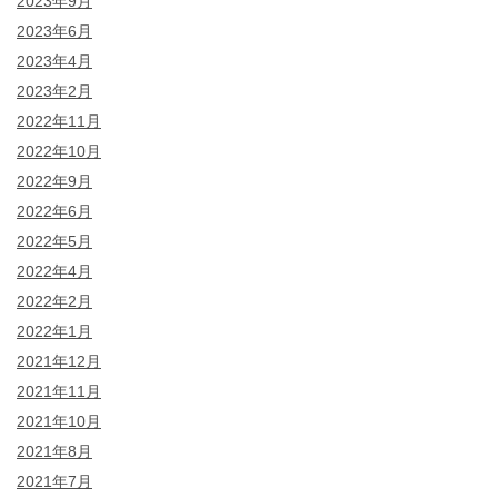
2023年9月
2023年6月
2023年4月
2023年2月
2022年11月
2022年10月
2022年9月
2022年6月
2022年5月
2022年4月
2022年2月
2022年1月
2021年12月
2021年11月
2021年10月
2021年8月
2021年7月