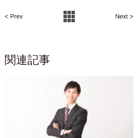
< Prev
Next >
関連記事