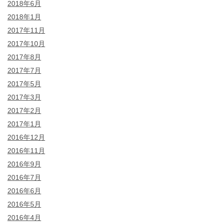
2018年6月
2018年1月
2017年11月
2017年10月
2017年8月
2017年7月
2017年5月
2017年3月
2017年2月
2017年1月
2016年12月
2016年11月
2016年9月
2016年7月
2016年6月
2016年5月
2016年4月