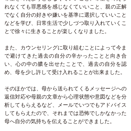
れなくても罪悪感を感じなくていいこと、親の正解
でなく自分の好きや嫌いを基準に選択していいこと
などを学び、日常生活で少しづつ取り入れていくこ
とで徐々に生きることが楽しくなりました。
また、カウンセリングに取り組むことによって今ま
で避けてきた過去の自分の辛かったことと向き合
い、心の中の膿を出せたことで、過去の自分を認
め、母を少し許して受け入れることが出来ました。
そのほかでは、母から送られてくるメッセージへの
返信対応や母親の文章から心理状態や意図などを分
析してもらえるなど、メールでいつでもアドバイス
してもらえたので、それまでは恐怖でしかなかった
母へ自分の気持ちを伝えることができました。