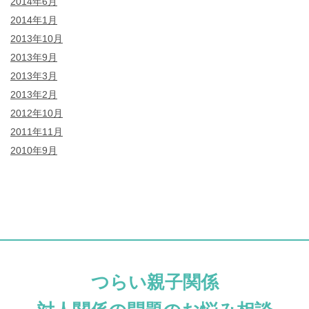
2014年6月
2014年1月
2013年10月
2013年9月
2013年3月
2013年2月
2012年10月
2011年11月
2010年9月
つらい親子関係