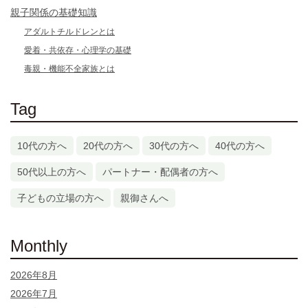
親子関係の基礎知識
アダルトチルドレンとは
愛着・共依存・心理学の基礎
毒親・機能不全家族とは
Tag
10代の方へ
20代の方へ
30代の方へ
40代の方へ
50代以上の方へ
パートナー・配偶者の方へ
子どもの立場の方へ
親御さんへ
Monthly
2026年8月
2026年7月