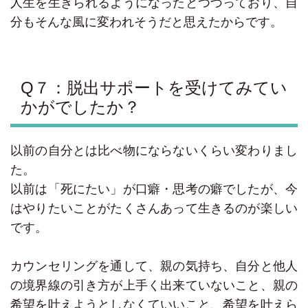
人生を生きられるようになったとつづっており、自
分もそんな風に変われそうだと思えたからです。
Q７：脱出サポートを受けてみてい
かがでしたか？
以前の自分とは比べ物にならないくらい変わりまし
た。
以前は「死にたい」が口癖・思考の癖でしたが、今
はやりたいことがたくさんあって生きるのが楽しい
です。
カウンセリングを通して、親の気持ち、自分と他人
の境界線の引き方が上手く出来ていないこと、親の
希望を叶えようとしなくていいこと、希望を叶えら