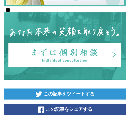
この記事をツイートする
この記事をシェアする