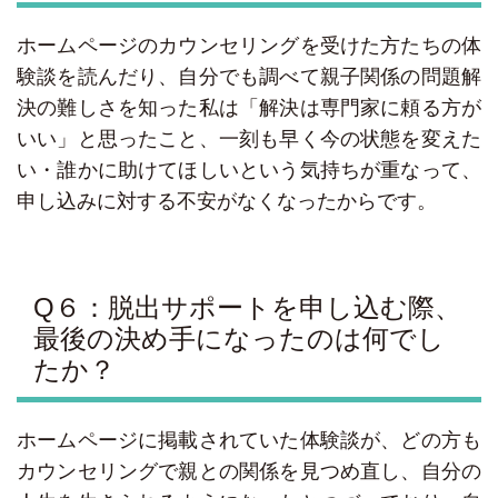
ホームページのカウンセリングを受けた方たちの体
験談を読んだり、自分でも調べて親子関係の問題解
決の難しさを知った私は「解決は専門家に頼る方が
いい」と思ったこと、一刻も早く今の状態を変えた
い・誰かに助けてほしいという気持ちが重なって、
申し込みに対する不安がなくなったからです。
Q６：脱出サポートを申し込む際、
最後の決め手になったのは何でし
たか？
ホームページに掲載されていた体験談が、どの方も
カウンセリングで親との関係を見つめ直し、自分の