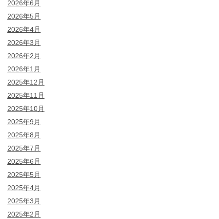
2026年6月
2026年5月
2026年4月
2026年3月
2026年2月
2026年1月
2025年12月
2025年11月
2025年10月
2025年9月
2025年8月
2025年7月
2025年6月
2025年5月
2025年4月
2025年3月
2025年2月