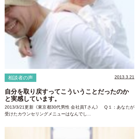
2013.3.21
相談者の声
自分を取り戻すってこういうことだったのか
と実感しています。
2013/3/21更新《東京都30代男性 会社員Tさん》 Q１：あなたが
受けたカウンセリングメニューはなんでし...