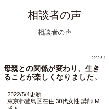
相談者の声
相談者の声
2022.5.4
母親との関係が変わり、生き
ることが楽しくなりました。
2022/5/4更新
東京都豊島区在住 30代女性 講師 M
さん