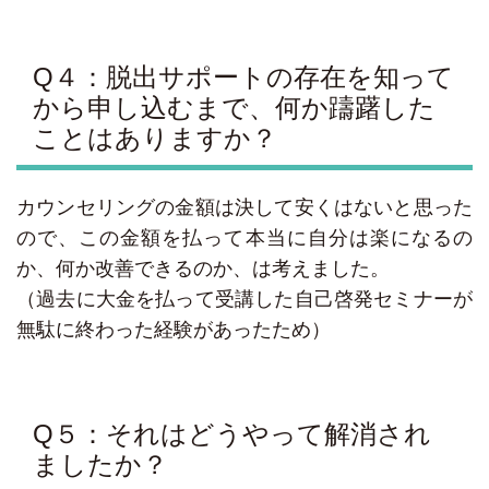
Q４：脱出サポートの存在を知って
から申し込むまで、何か躊躇した
ことはありますか？
カウンセリングの金額は決して安くはないと思った
ので、この金額を払って本当に自分は楽になるの
か、何か改善できるのか、は考えました。
（過去に大金を払って受講した自己啓発セミナーが
無駄に終わった経験があったため）
Q５：それはどうやって解消され
ましたか？