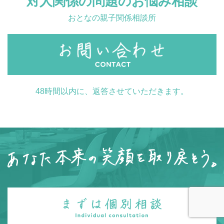
対人関係の問題のお悩み相談
おとなの親子関係相談所
48時間以内に、返答させていただきます。