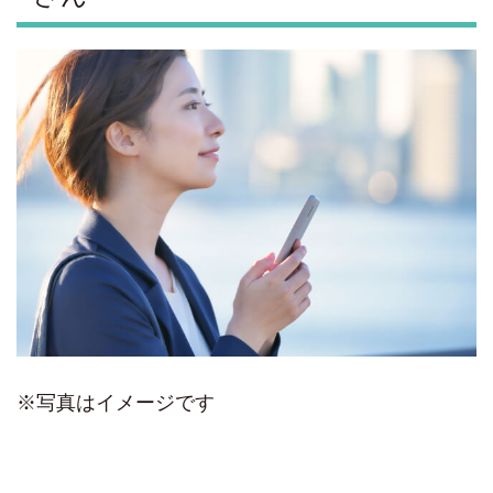
※写真はイメージです