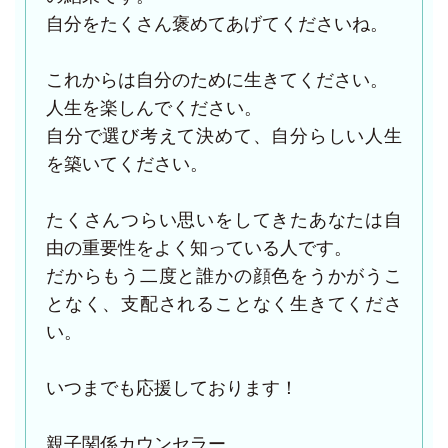
自分をたくさん褒めてあげてくださいね。
これからは自分のために生きてください。
人生を楽しんでください。
自分で選び考えて決めて、自分らしい人生
を築いてください。
たくさんつらい思いをしてきたあなたは自
由の重要性をよく知っている人です。
だからもう二度と誰かの顔色をうかがうこ
となく、支配されることなく生きてくださ
い。
いつまでも応援しております！
親子関係カウンセラー