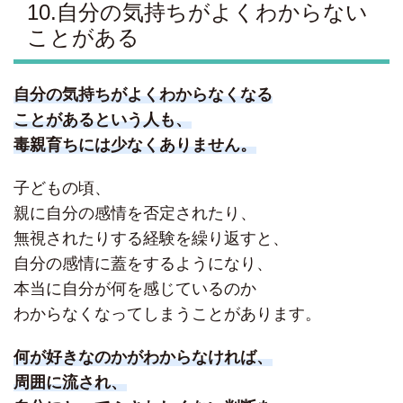
10.自分の気持ちがよくわからない
ことがある
自分の気持ちがよくわからなくなる
ことがあるという人も、
毒親育ちには少なくありません。
子どもの頃、
親に自分の感情を否定されたり、
無視されたりする経験を繰り返すと、
自分の感情に蓋をするようになり、
本当に自分が何を感じているのか
わからなくなってしまうことがあります。
何が好きなのかがわからなければ、
周囲に流され、