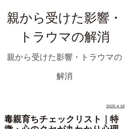
親から受けた影響・
トラウマの解消
親から受けた影響・トラウマの
解消
2025.4.18
毒親育ちチェックリスト｜特