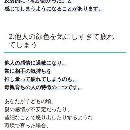
反射的に「私が悪かった」と
感じてしまうようになることがあります。
2.他人の顔色を気にしすぎて疲れ
てしまう
他人の感情に過敏になり、
常に相手の気持ちを
推し量って疲れてしまうのも、
毒親育ちの人の特徴の一つです。
あなたが子どもの頃、
親の感情が不安定だったり、
些細なことで怒り出したりするような
環境で育った場合、