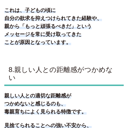
これは、子どもの頃に
自分の欲求を抑えつけられてきた経験や、
親から「もっと頑張るべきだ」という
メッセージを常に受け取ってきた
ことが原因となっています。
8.親しい人との距離感がつかめな
い
親しい人との適切な距離感が
つかめないと感じるのも、
毒親育ちによく見られる特徴です。
見捨てられることへの強い不安から、