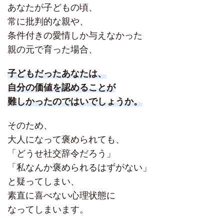
あなたが子どもの頃、
常に批判的な親や、
条件付きの愛情しか与えなかった
親の元で育った場合、
子どもだったあなたは、
自分の価値を認めることが
難しかったのではいでしょうか。
そのため、
大人になって褒められても、
「どうせ社交辞令だろう」
「私なんか褒められるはずがない」
と疑ってしまい、
素直に喜べない心理状態に
なってしまいます。