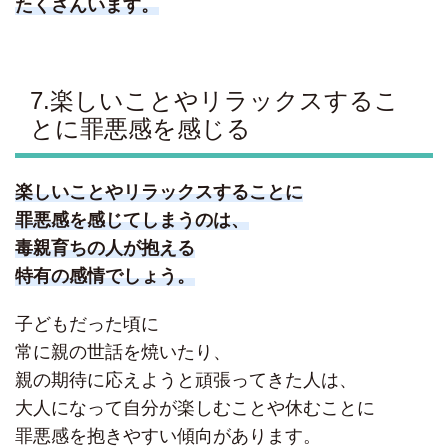
たくさんいます。
7.楽しいことやリラックスするこ
とに罪悪感を感じる
楽しいことやリラックスすることに
罪悪感を感じてしまうのは、
毒親育ちの人が抱える
特有の感情でしょう。
子どもだった頃に
常に親の世話を焼いたり、
親の期待に応えようと頑張ってきた人は、
大人になって自分が楽しむことや休むことに
罪悪感を抱きやすい傾向があります。