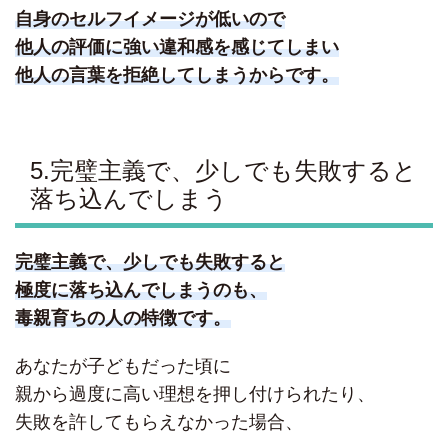
自身のセルフイメージが低いので
他人の評価に強い違和感を感じてしまい
他人の言葉を拒絶してしまうからです。
5.完璧主義で、少しでも失敗すると
落ち込んでしまう
完璧主義で、少しでも失敗すると
極度に落ち込んでしまうのも、
毒親育ちの人の特徴です。
あなたが子どもだった頃に
親から過度に高い理想を押し付けられたり、
失敗を許してもらえなかった場合、