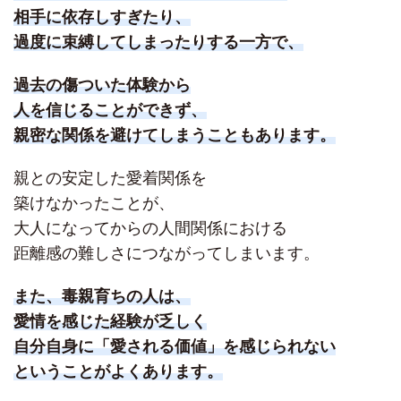
相手に依存しすぎたり、
過度に束縛してしまったりする一方で、
過去の傷ついた体験から
人を信じることができず、
親密な関係を避けてしまうこともあります。
親との安定した愛着関係を
築けなかったことが、
大人になってからの人間関係における
距離感の難しさにつながってしまいます。
また、毒親育ちの人は、
愛情を感じた経験が乏しく
自分自身に「愛される価値」を感じられない
ということがよくあります。