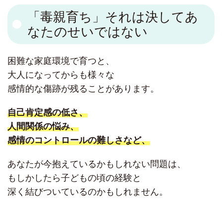
「毒親育ち」それは決してあ
なたのせいではない
困難な家庭環境で育つと、
大人になってからも様々な
感情的な傷跡が残ることがあります。
自己肯定感の低さ、
人間関係の悩み、
感情のコントロールの難しさなど、
あなたが今抱えているかもしれない問題は、
もしかしたら子どもの頃の経験と
深く結びついているのかもしれません。