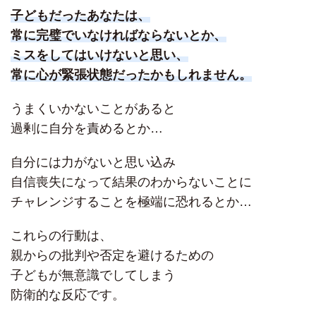
子どもだったあなたは、
常に完璧でいなければならないとか、
ミスをしてはいけないと思い、
常に心が緊張状態だったかもしれません。
うまくいかないことがあると
過剰に自分を責めるとか…
自分には力がないと思い込み
自信喪失になって結果のわからないことに
チャレンジすることを極端に恐れるとか…
これらの行動は、
親からの批判や否定を避けるための
子どもが無意識でしてしまう
防衛的な反応です。