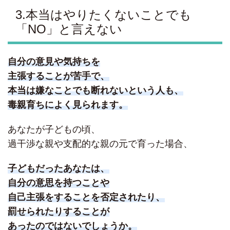
3.本当はやりたくないことでも
「NO」と言えない
自分の意見や気持ちを
主張することが苦手で、
本当は嫌なことでも断れないという人も、
毒親育ちによく見られます。
あなたが子どもの頃、
過干渉な親や支配的な親の元で育った場合、
子どもだったあなたは、
自分の意思を持つことや
自己主張をすることを否定されたり、
罰せられたりすることが
あったのではないでしょうか。