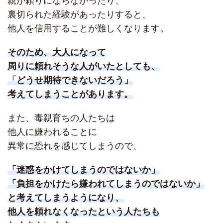
親が頼りにならなかったり、
裏切られた経験があったりすると、
他人を信用することが難しくなります。
そのため、大人になって
周りに頼れそうな人がいたとしても、
「どうせ期待できないだろう」
考えてしまうことがあります。
また、毒親育ちの人たちは
他人に嫌われることに
異常に恐れを感じてしまうので、
「迷惑をかけてしまうのではないか」
「負担をかけたら嫌われてしまうのではないか」
と考えてしまうようになり、
他人を頼れなくなったという人たちも