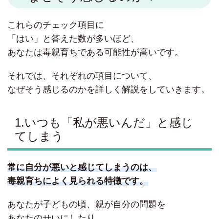
これらのチェック項目に
「はい」と答えた数が多いほど、
あなたは毒親育ちである可能性が高いです。
それでは、それぞれの項目について、
なぜそう感じるのかを詳しく解説をしていきます。
1.いつも「私が悪いんだ」と感じ
てしまう
常に自分が悪いと感じてしまうのは、
毒親育ちによく見られる特徴です。
あなたが子どもの頃、親が自分の問題を
あなたのせいにしたり、