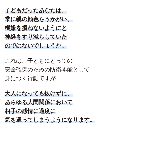
子どもだったあなたは、
常に親の顔色をうかがい、
機嫌を損ねないようにと
神経をすり減らしていた
のではないでしょうか。
これは、子どもにとっての
安全確保のための防衛本能として
身につく行動ですが、
大人になっても抜けずに、
あらゆる人間関係において
相手の感情に過度に
気を遣ってしまうようになります。