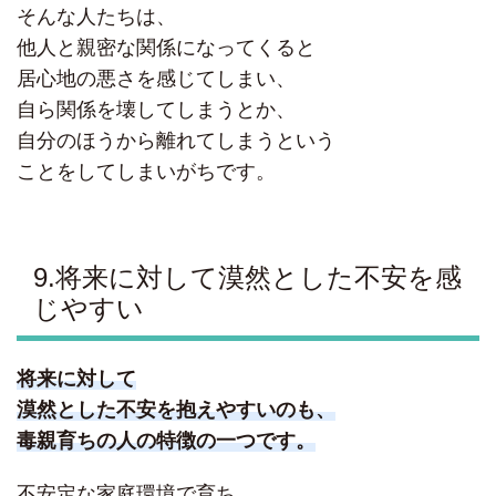
そんな人たちは、
他人と親密な関係になってくると
居心地の悪さを感じてしまい、
自ら関係を壊してしまうとか、
自分のほうから離れてしまうという
ことをしてしまいがちです。
9.将来に対して漠然とした不安を感
じやすい
将来に対して
漠然とした不安を抱えやすいのも、
毒親育ちの人の特徴の一つです。
不安定な家庭環境で育ち、