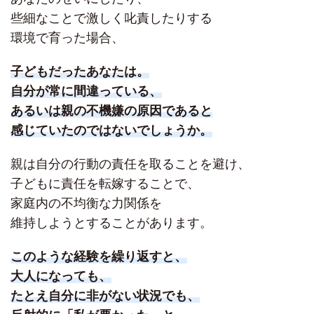
些細なことで激しく叱責したりする
環境で育った場合、
子どもだったあなたは。
自分が常に間違っている、
あるいは親の不機嫌の原因であると
感じていたのではないでしょうか。
親は自分の行動の責任を取ることを避け、
子どもに責任を転嫁することで、
家庭内の不均衡な力関係を
維持しようとすることがあります。
このような経験を繰り返すと、
大人になっても、
たとえ自分に非がない状況でも、