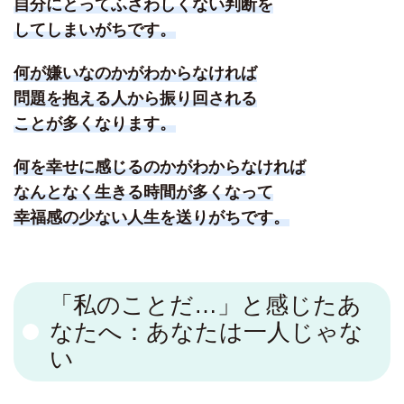
自分にとってふさわしくない判断を
してしまいがちです。
何が嫌いなのかがわからなければ
問題を抱える人から振り回される
ことが多くなります。
何を幸せに感じるのかがわからなければ
なんとなく生きる時間が多くなって
幸福感の少ない人生を送りがちです。
「私のことだ…」と感じたあ
なたへ：あなたは一人じゃな
い