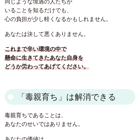
同じような境遇の人たちが
いることを知るだけでも、
心の負担が少し軽くなるかもしれません。
あなたは決して悪くありません。
これまで辛い環境の中で
懸命に生きてきたあなた自身を
どうか労わってあげてください。
「毒親育ち」は解消できる
毒親育ちであることは、
あなたのせいではありません。
あなたの価値は、