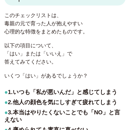
このチェックリストは、
毒親の元で育った人が抱えやすい
心理的な特徴をまとめたものです。
以下の項目について、
「はい」または「いいえ」で
答えてみてください。
いくつ「はい」があるでしょうか？
1.いつも「私が悪いんだ」と感じてしまう
2.他人の顔色を気にしすぎて疲れてしまう
3.本当はやりたくないことでも「NO」と言
えない
4.褒められても素直に喜べない