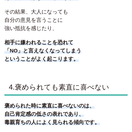
その結果、大人になっても
自分の意見を言うことに
強い抵抗を感じたり、
相手に嫌われることを恐れて
「NO」と言えなくなってしまう
ということがよく起こります。
4.褒められても素直に喜べない
褒められた時に素直に喜べないのは、
自己肯定感の低さの表れであり、
毒親育ちの人によく見られる傾向です。