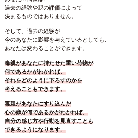
過去の経験や親の評価によって
決まるものではありません。
そして、過去の経験が
今のあなたに影響を与えているとしても、
あなたは変わることができます。
毒親があなたに持たせた重い荷物が
何であるかがわかれば、
それをどのように下ろすのかを
考えることもできます。
毒親があなたにすり込んだ
心の癖が何であるかがわかれば、
自分の感じ方や行動を見直すことも
できるようになります。