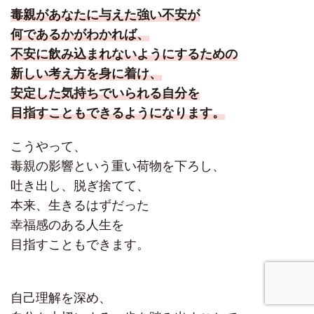
毒親があなたに与えた強い不安が
何であるかがわかれば、
不安に飲み込まれないようにするための
新しい考え方を身に着け、
安定した気持ちでいられる自分を
目指すこともできるようになります。
こうやって、
毒親の影響という重い荷物を下ろし、
吐き出し、脱ぎ捨てて、
本来、生きるはずだった
幸福感のある人生を
目指すこともできます。
自己理解を深め、