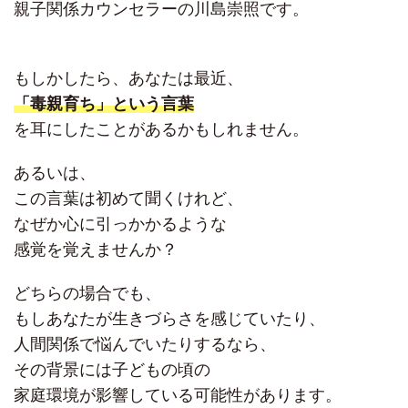
親子関係カウンセラーの川島崇照です。
もしかしたら、あなたは最近、
「毒親育ち」という言葉
を耳にしたことがあるかもしれません。
あるいは、
この言葉は初めて聞くけれど、
なぜか心に引っかかるような
感覚を覚えませんか？
どちらの場合でも、
もしあなたが生きづらさを感じていたり、
人間関係で悩んでいたりするなら、
その背景には子どもの頃の
家庭環境が影響している可能性があります。