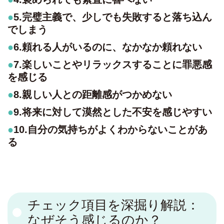
5.完璧主義で、少しでも失敗すると落ち込ん
でしまう
6.頼れる人がいるのに、なかなか頼れない
7.楽しいことやリラックスすることに罪悪感
を感じる
8.親しい人との距離感がつかめない
9.将来に対して漠然とした不安を感じやすい
10.自分の気持ちがよくわからないことがあ
る
チェック項目を深掘り解説：
なぜそう感じるのか？