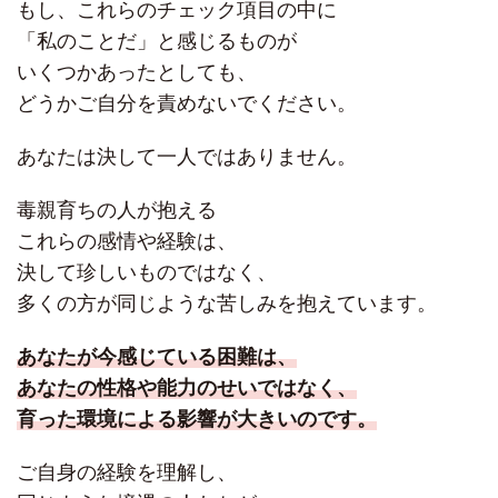
もし、これらのチェック項目の中に
「私のことだ」と感じるものが
いくつかあったとしても、
どうかご自分を責めないでください。
あなたは決して一人ではありません。
毒親育ちの人が抱える
これらの感情や経験は、
決して珍しいものではなく、
多くの方が同じような苦しみを抱えています。
あなたが今感じている困難は、
あなたの性格や能力のせいではなく、
育った環境による影響が大きいのです。
ご自身の経験を理解し、