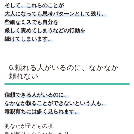
そして、これらのことが
大人になっても思考パターンとして残り、
些細なミスでも自分を
厳しく責めてしまうなどの行動を
続けてしまいます。
6.頼れる人がいるのに、なかなか
頼れない
信頼できる人がいるのに、
なかなか頼ることができないという人も、
毒親育ちには多く見られます。
あなたが子どもの頃、