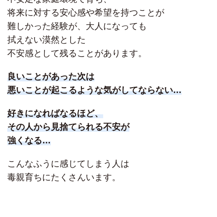
将来に対する安心感や希望を持つことが
難しかった経験が、大人になっても
拭えない漠然とした
不安感として残ることがあります。
良いことがあった次は
悪いことが起こるような気がしてならない…
好きになればなるほど、
その人から見捨てられる不安が
強くなる…
こんなふうに感じてしまう人は
毒親育ちにたくさんいます。