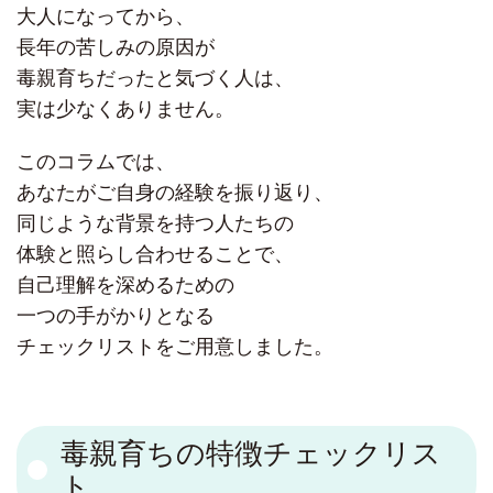
大人になってから、
長年の苦しみの原因が
毒親育ちだったと気づく人は、
実は少なくありません。
このコラムでは、
あなたがご自身の経験を振り返り、
同じような背景を持つ人たちの
体験と照らし合わせることで、
自己理解を深めるための
一つの手がかりとなる
チェックリストをご用意しました。
毒親育ちの特徴チェックリス
ト