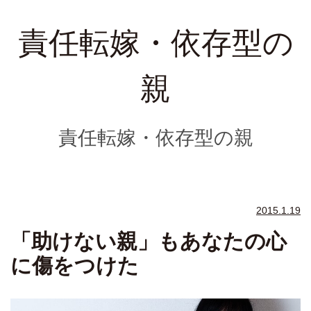
責任転嫁・依存型の
親
責任転嫁・依存型の親
2015.1.19
「助けない親」もあなたの心
に傷をつけた