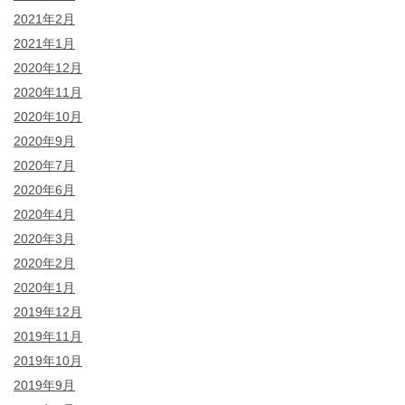
2021年2月
2021年1月
2020年12月
2020年11月
2020年10月
2020年9月
2020年7月
2020年6月
2020年4月
2020年3月
2020年2月
2020年1月
2019年12月
2019年11月
2019年10月
2019年9月