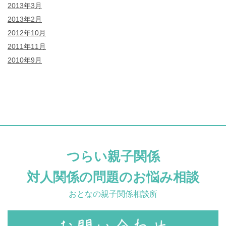
2013年3月
2013年2月
2012年10月
2011年11月
2010年9月
つらい親子関係
対人関係の問題のお悩み相談
おとなの親子関係相談所