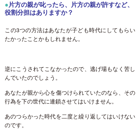
片方の親が叱ったら、片方の親が許すなど、
役割分担はありますか？
この3つの方法はあなたが子ども時代にしてもらい
たかったことかもしれません。
逆にこうされてこなかったので、逃げ場もなく苦し
んでいたのでしょう。
あなたが親から心を傷つけられていたのなら、その
行為を下の世代に連鎖させてはいけません。
あのつらかった時代を二度と繰り返してはいけない
のです。