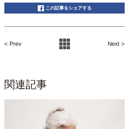
この記事をシェアする
< Prev
Next >
関連記事