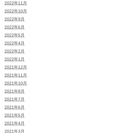
2022年11月
2022年10月
2022年9月
2022年6月
2022年5月
2022年4月
2022年2月
2022年1月
2021年12月
2021年11月
2021年10月
2021年8月
2021年7月
2021年6月
2021年5月
2021年4月
2021年3月