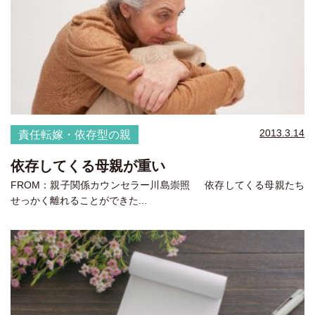
2013.3.14
責任転嫁・依存型の親
依存してくる母親が重い
FROM：親子関係カウンセラー川島崇照 依存してくる母親たち
せっかく離れることができた...