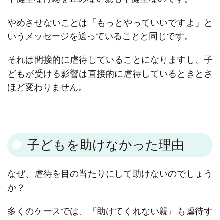
やめさせないことは「もっとやっていいですよ」と
いうメッセージを送っていることと同じです。
それは間接的に虐待していることになりますし、子
どもが受ける影響は直接的に虐待しているときとさ
ほど変わりません。
子どもを助けなかった理由
なぜ、虐待を目の当たりにして助けないのでしょう
か？
多くのケースでは、『助けてくれない親』も虐待す