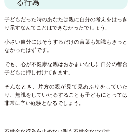
る行為
子どもだった時のあなたは親に自分の考えをはっき
り示すなんてことはできなかったでしょう。
小さい自分にはそうするだけの言葉も知識もきっと
なかったはずです。
でも、心が不健康な親はおかまいなしに自分の都合
子どもに押し付けてきます。
そんなとき、片方の親が見て見ぬふりをしていた
り、無視をしていたるすることも子どもにとっては
非常に辛い経験となるでしょう。
不健全な行為を止めない親も不健全なのです。