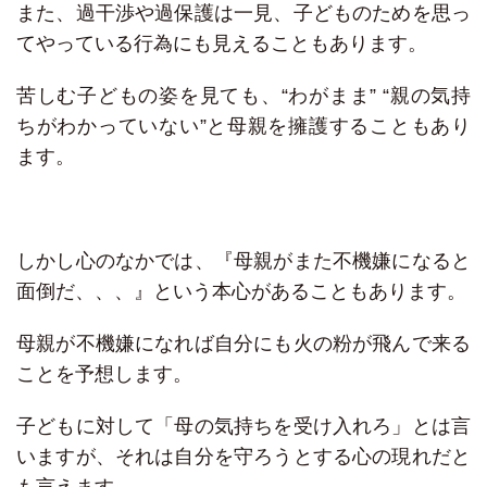
また、過干渉や過保護は一見、子どものためを思っ
てやっている行為にも見えることもあります。
苦しむ子どもの姿を見ても、“わがまま” “親の気持
ちがわかっていない”と母親を擁護することもあり
ます。
しかし心のなかでは、『母親がまた不機嫌になると
面倒だ、、、』という本心があることもあります。
母親が不機嫌になれば自分にも火の粉が飛んで来る
ことを予想します。
子どもに対して「母の気持ちを受け入れろ」とは言
いますが、それは自分を守ろうとする心の現れだと