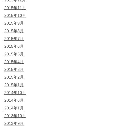
2015年12月
2015年11月
2015年10月
2015年9月
2015年8月
2015年7月
2015年6月
2015年5月
2015年4月
2015年3月
2015年2月
2015年1月
2014年10月
2014年6月
2014年1月
2013年10月
2013年9月