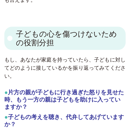
も言えます。
子どもの心を傷つけないため
の役割分担
もし、あなたが家庭を持っていたら、子どもに対し
てどのように接しているかを振り返ってみてくださ
い。
片方の親が子どもに行き過ぎた怒りを見せた
時、もう一方の親は子どもを助けに入ってい
ますか？
子どもの考えを聴き、代弁してあげています
か？