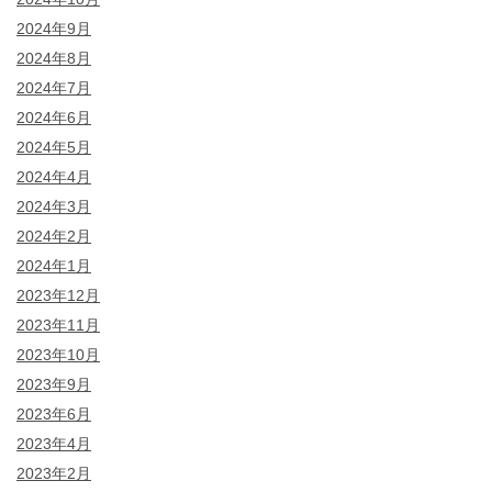
2024年9月
2024年8月
2024年7月
2024年6月
2024年5月
2024年4月
2024年3月
2024年2月
2024年1月
2023年12月
2023年11月
2023年10月
2023年9月
2023年6月
2023年4月
2023年2月