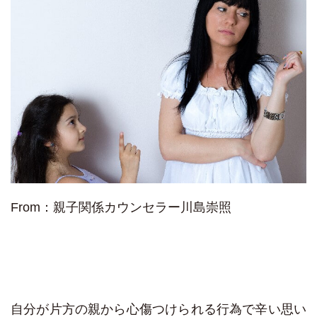
From：親子関係カウンセラー川島崇照
自分が片方の親から心傷つけられる行為で辛い思い