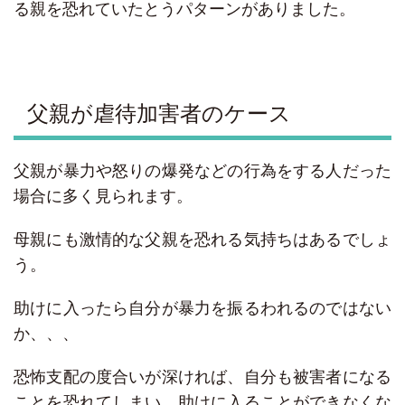
る親を恐れていたとうパターンがありました。
父親が虐待加害者のケース
父親が暴力や怒りの爆発などの行為をする人だった
場合に多く見られます。
母親にも激情的な父親を恐れる気持ちはあるでしょ
う。
助けに入ったら自分が暴力を振るわれるのではない
か、、、
恐怖支配の度合いが深ければ、自分も被害者になる
ことを恐れてしまい、助けに入ることができなくな