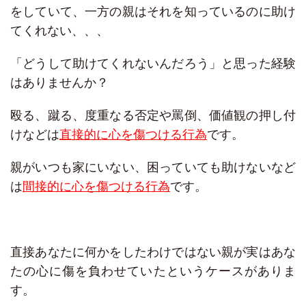
をしていて、一方の親はそれを知っているのに助け
てくれない、、、
「どうして助けてくれないんだろう」と思った経験
はありませんか？
殴る、蹴る、度重なる否定や罵倒、価値観の押し付
けなどは
直接的に心を傷つける行為
です。
親がいつも家にいない、困っていても助けないなど
は
間接的に心を傷つける行為
です。
直接あなたに何かをしたわけではない親が実はあな
たの心に傷を負わせていたというケースがありま
す。