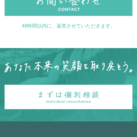
48時間以内に、返答させていただきます。