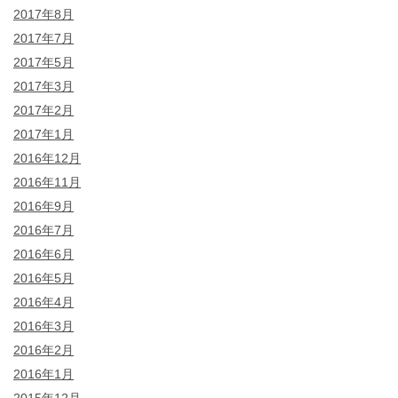
2017年8月
2017年7月
2017年5月
2017年3月
2017年2月
2017年1月
2016年12月
2016年11月
2016年9月
2016年7月
2016年6月
2016年5月
2016年4月
2016年3月
2016年2月
2016年1月