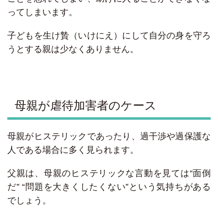
ってしまいます。
子どもを生け贄（いけにえ）にして自分の身を守ろ
うとする親は少なくありません。
母親が虐待加害者のケース
母親がヒステリックであったり、過干渉や過保護な
人である場合に多く見られます。
父親は、母親のヒステリックな言動を見ては“面倒
だ” “問題を大きくしたくない”という気持ちがある
でしょう。