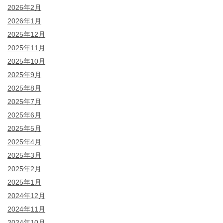
2026年2月
2026年1月
2025年12月
2025年11月
2025年10月
2025年9月
2025年8月
2025年7月
2025年6月
2025年5月
2025年4月
2025年3月
2025年2月
2025年1月
2024年12月
2024年11月
2024年10月