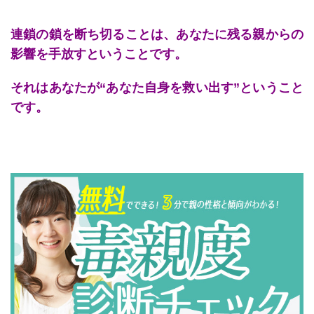
連鎖の鎖を断ち切ることは、あなたに残る親からの
影響を手放すということです。
それはあなたが“あなた自身を救い出す”ということ
です。