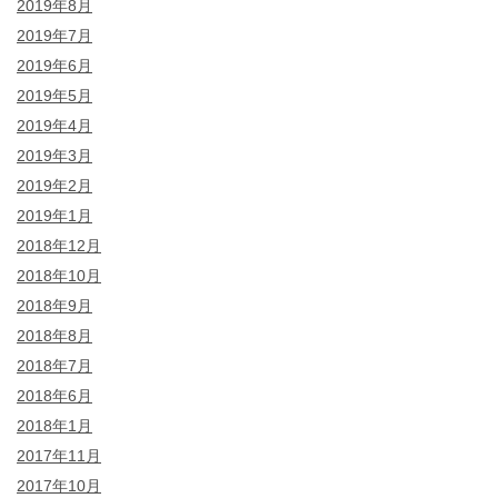
2019年8月
2019年7月
2019年6月
2019年5月
2019年4月
2019年3月
2019年2月
2019年1月
2018年12月
2018年10月
2018年9月
2018年8月
2018年7月
2018年6月
2018年1月
2017年11月
2017年10月