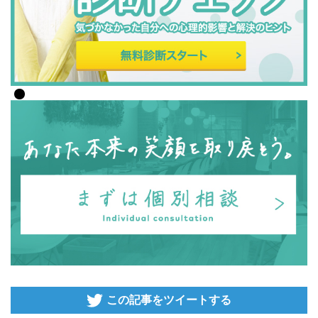
この記事をツイートする