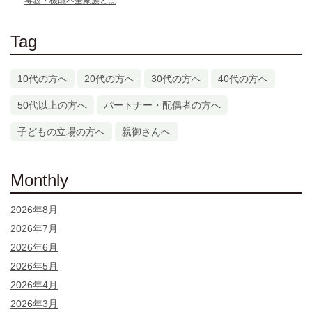
毒親・機能不全家族とは
Tag
10代の方へ
20代の方へ
30代の方へ
40代の方へ
50代以上の方へ
パートナー・配偶者の方へ
子どもの立場の方へ
親御さんへ
Monthly
2026年8月
2026年7月
2026年6月
2026年5月
2026年4月
2026年3月