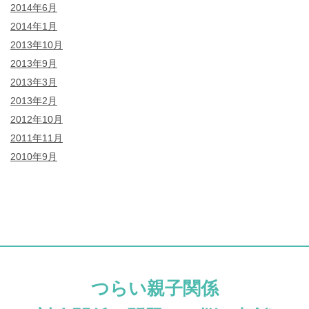
2014年6月
2014年1月
2013年10月
2013年9月
2013年3月
2013年2月
2012年10月
2011年11月
2010年9月
つらい親子関係