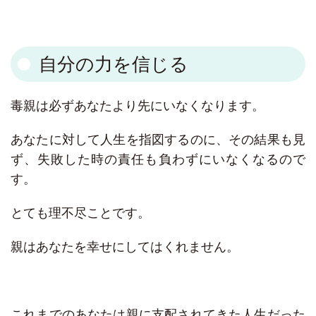
自分の力を信じる
毒親は必ずあなたより先にいなくなります。
あなたに対して人生を指図するのに、その結果も見
ず、失敗した時の責任も負わずにいなくなるので
す。
とても理不尽ことです。
親はあなたを幸せにしてはくれません。
これまでのあなたは親に支配されてきた人生だった