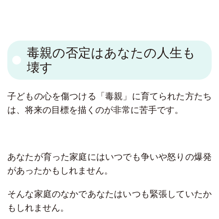
毒親の否定はあなたの人生も
壊す
子どもの心を傷つける「毒親」に育てられた方たち
は、将来の目標を描くのが非常に苦手です。
あなたが育った家庭にはいつでも争いや怒りの爆発
があったかもしれません。
そんな家庭のなかであなたはいつも緊張していたか
もしれません。