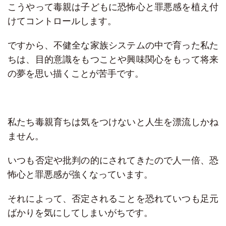
こうやって毒親は子どもに恐怖心と罪悪感を植え付
けてコントロールします。
ですから、不健全な家族システムの中で育った私た
ちは、目的意識をもつことや興味関心をもって将来
の夢を思い描くことが苦手です。
私たち毒親育ちは気をつけないと人生を漂流しかね
ません。
いつも否定や批判の的にされてきたので人一倍、恐
怖心と罪悪感が強くなっています。
それによって、否定されることを恐れていつも足元
ばかりを気にしてしまいがちです。