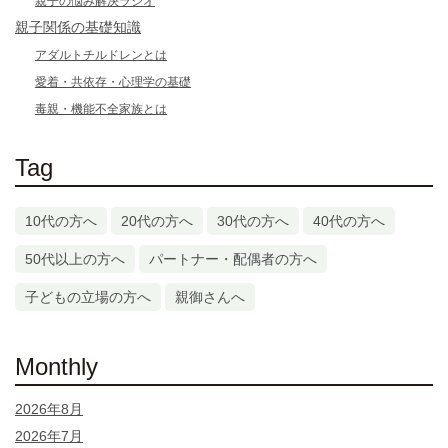
親子の悩み解決ラジオ
親子関係の基礎知識
アダルトチルドレンとは
愛着・共依存・心理学の基礎
毒親・機能不全家族とは
Tag
10代の方へ
20代の方へ
30代の方へ
40代の方へ
50代以上の方へ
パートナー・配偶者の方へ
子どもの立場の方へ
親御さんへ
Monthly
2026年8月
2026年7月