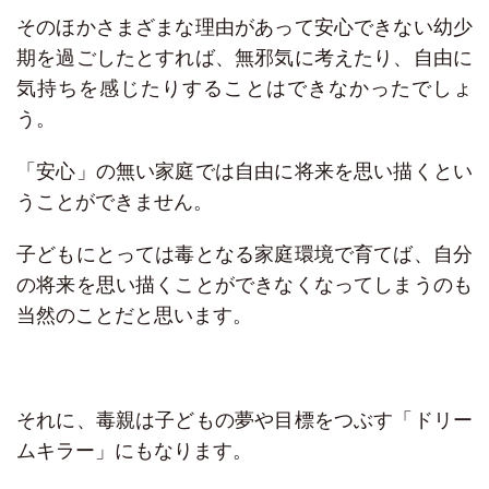
そのほかさまざまな理由があって安心できない幼少
期を過ごしたとすれば、無邪気に考えたり、自由に
気持ちを感じたりすることはできなかったでしょ
う。
「安心」の無い家庭では自由に将来を思い描くとい
うことができません。
子どもにとっては毒となる家庭環境で育てば、自分
の将来を思い描くことができなくなってしまうのも
当然のことだと思います。
それに、毒親は子どもの夢や目標をつぶす「ドリー
ムキラー」にもなります。