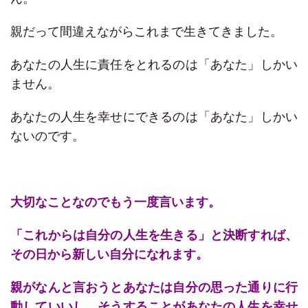
親だって間違えながらこれまで生きてきました。
あなたの人生に責任をとれるのは「あなた」しかい
ません。
あなたの人生を幸せにできるのは「あなた」しかい
ないのです。
大切なことなのでもう一度言います。
「これからは自分の人生を生きる」と決断すれば、
その日から新しい自分になれます。
親がなんと言おうとあなたは自分の思った通りに行
動していいし、そうすることがあなたの人生を幸せ