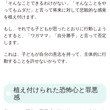
「そんなことできるわけがない」「そんなことをや
ってもムダだ」と言って将来に対して悲観的な感覚
を植え付けます。
もし、それでも子どもが思ったとおりに行動しよう
とすると、「ワガママ」「自分勝手」と言って否定
します。
これは、子どもが自分の意志を持って、主体的に行
動することを許せないからです。
植え付けられた恐怖心と罪悪
感