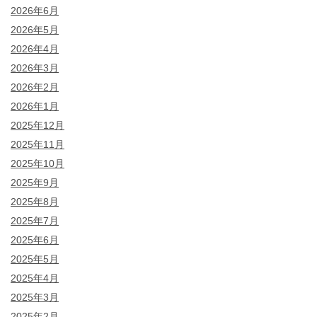
2026年6月
2026年5月
2026年4月
2026年3月
2026年2月
2026年1月
2025年12月
2025年11月
2025年10月
2025年9月
2025年8月
2025年7月
2025年6月
2025年5月
2025年4月
2025年3月
2025年2月