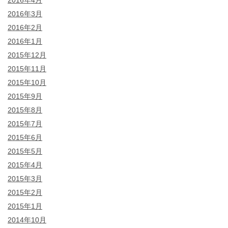
2016年4月
2016年3月
2016年2月
2016年1月
2015年12月
2015年11月
2015年10月
2015年9月
2015年8月
2015年7月
2015年6月
2015年5月
2015年4月
2015年3月
2015年2月
2015年1月
2014年10月