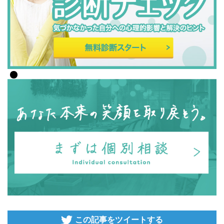
この記事をツイートする