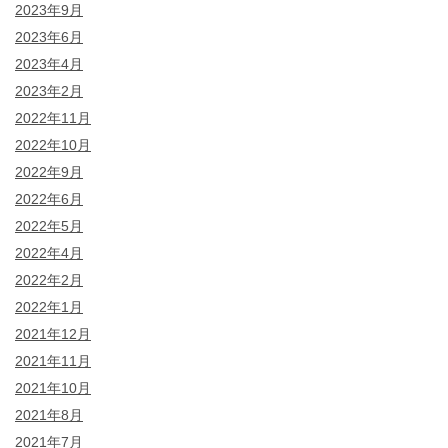
2023年9月
2023年6月
2023年4月
2023年2月
2022年11月
2022年10月
2022年9月
2022年6月
2022年5月
2022年4月
2022年2月
2022年1月
2021年12月
2021年11月
2021年10月
2021年8月
2021年7月