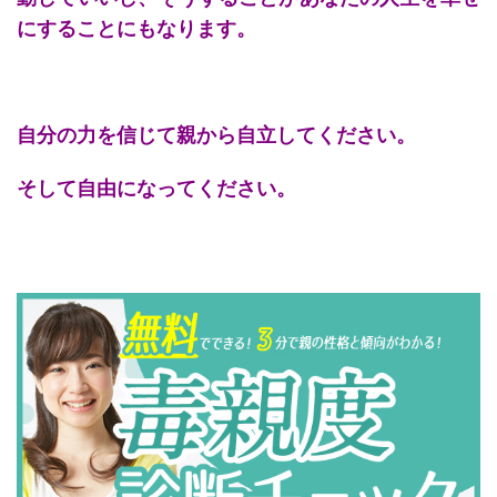
にすることにもなります。
自分の力を信じて親から自立してください。
そして自由になってください。