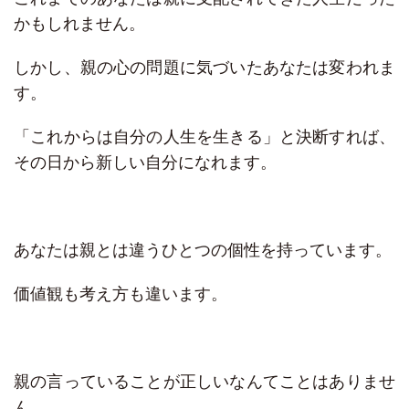
かもしれません。
しかし、親の心の問題に気づいたあなたは変われま
す。
「これからは自分の人生を生きる」と決断すれば、
その日から新しい自分になれます。
あなたは親とは違うひとつの個性を持っています。
価値観も考え方も違います。
親の言っていることが正しいなんてことはありませ
ん。