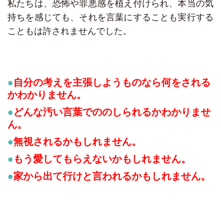
私たちは、恐怖や罪悪感を植え付けられ、本当の気
持ちを感じても、それを言葉にすることも実行する
こともは許されませんでした。
自分の考えを主張しようものなら何をされる
かわかりません。
どんな汚い言葉でののしられるかわかりませ
ん。
無視されるかもしれません。
もう愛してもらえないかもしれません。
家から出て行けと言われるかもしれません。