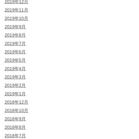
2019年12月
2019年11月
2019年10月
2019年9月
2019年8月
2019年7月
2019年6月
2019年5月
2019年4月
2019年3月
2019年2月
2019年1月
2018年12月
2018年10月
2018年9月
2018年8月
2018年7月