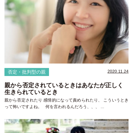
2020.11.24
否定・批判型の親
親から否定されているときはあなたが正しく
生きられているとき
親から否定されたり 感情的になって責められたり、 こういうとき
って怖いですよね。 何を言われるんだろう、、、 ...