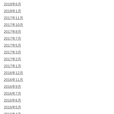
2018年6月
2018年1月
2017年11月
2017年10月
2017年8月
2017年7月
2017年5月
2017年3月
2017年2月
2017年1月
2016年12月
2016年11月
2016年9月
2016年7月
2016年6月
2016年5月