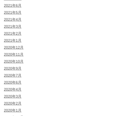
2021年6月
2021年5月
2021年4月
2021年3月
2021年2月
2021年1月
2020年12月
2020年11月
2020年10月
2020年9月
2020年7月
2020年6月
2020年4月
2020年3月
2020年2月
2020年1月