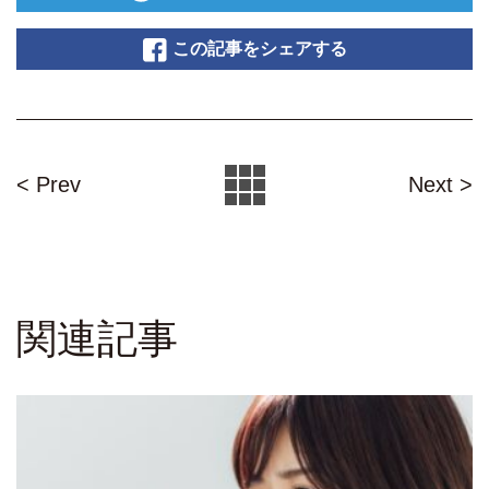
この記事をシェアする
< Prev
Next >
関連記事