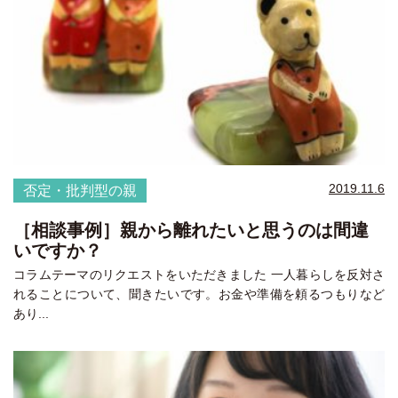
2019.11.6
否定・批判型の親
［相談事例］親から離れたいと思うのは間違
いですか？
コラムテーマのリクエストをいただきました 一人暮らしを反対さ
れることについて、聞きたいです。お金や準備を頼るつもりなど
あり...