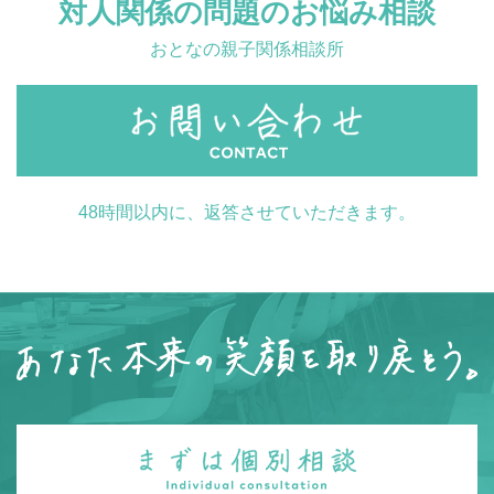
対人関係の問題のお悩み相談
おとなの親子関係相談所
48時間以内に、返答させていただきます。