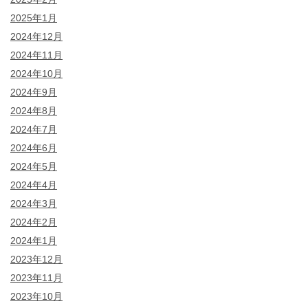
2025年1月
2024年12月
2024年11月
2024年10月
2024年9月
2024年8月
2024年7月
2024年6月
2024年5月
2024年4月
2024年3月
2024年2月
2024年1月
2023年12月
2023年11月
2023年10月