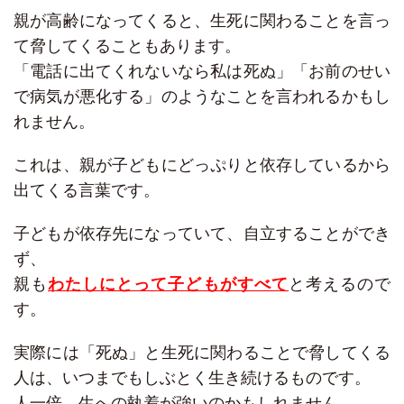
親が高齢になってくると、生死に関わることを言っ
て脅してくることもあります。
「電話に出てくれないなら私は死ぬ」「お前のせい
で病気が悪化する」のようなことを言われるかもし
れません。
これは、親が子どもにどっぷりと依存しているから
出てくる言葉です。
子どもが依存先になっていて、自立することができ
ず、
親も
わたしにとって子どもがすべて
と考えるので
す。
実際には「死ぬ」と生死に関わることで脅してくる
人は、いつまでもしぶとく生き続けるものです。
人一倍、生への執着が強いのかもしれません。