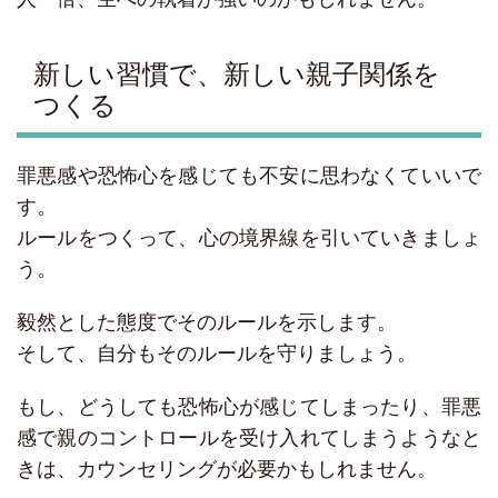
新しい習慣で、新しい親子関係を
つくる
罪悪感や恐怖心を感じても不安に思わなくていいで
す。
ルールをつくって、心の境界線を引いていきましょ
う。
毅然とした態度でそのルールを示します。
そして、自分もそのルールを守りましょう。
もし、どうしても恐怖心が感じてしまったり、罪悪
感で親のコントロールを受け入れてしまうようなと
きは、カウンセリングが必要かもしれません。