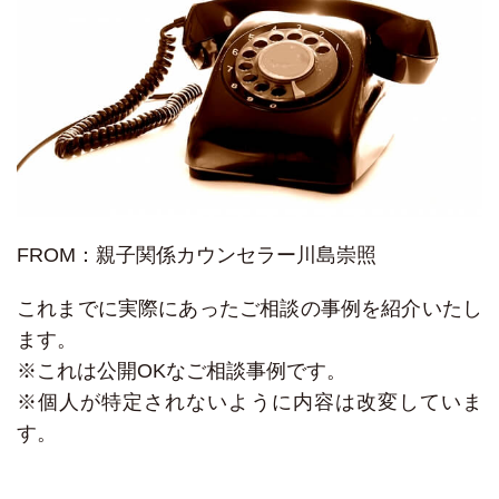
FROM：親子関係カウンセラー川島崇照
これまでに実際にあったご相談の事例を紹介いたし
ます。
※これは公開OKなご相談事例です。
※個人が特定されないように内容は改変していま
す。