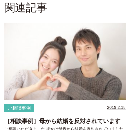
関連記事
2019.2.18
ご相談事例
［相談事例］母から結婚を反対されています
ご相談いただきました 彼女は母親から結婚を反対されていました