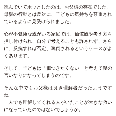
読んでいてホッとしたのは、お父様の存在でした。
母親の行動とは反対に、子どもの気持ちを尊重され
ているように見受けられました。
心が不健康な親がいる家庭では、価値観や考え方を
押し付けられ、自分で考えることも許されず、さら
に、反抗すれば否定、罵倒されるというケースがよ
くあります。
そして、子どもは「傷つきたくない」と考えて親の
言いなりになってしまうのです。
そんな中でもお父様は良き理解者だったようです
ね。
一人でも理解してくれる人がいたことが大きな救い
になっていたのではないでしょうか。