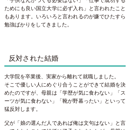
「子供なんかつくる必要はない」「仕事で成功する
ためにも良い国立大学に必ず入れ」と言われたこと
もあります。いろいろと言われるのが嫌でひたすら
勉強ばかりをしてきました。
反対された結婚
大学院を卒業後、実家から離れて就職しました。
そこで優しい人にめぐり合うことができて結婚を決
めたのですが、母親は「学歴が気に食わない」「ス
ーツが気に食わない」「靴が野暮ったい」といって
猛反対します。
父が「娘の選んだ人であれば俺は文句はない」と言