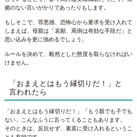
拠のない言いがかりであったりもします。
もしそこで、罪悪感、恐怖心から要求を受け入れて
しまえば、母親は「哀願、罵倒は有効な手段だ」と
思い込みを更に強めるでしょう。
ルールを決めて、毅然とした態度を取らなければい
けません。
「おまえとはもう縁切りだ！」と
言われたら
「おまえとはもう縁切りだ！」「もう親でも子でも
ない」こんなふうに言ってくることもあります。
そのときは、反抗せず、素直に受け入れるというこ