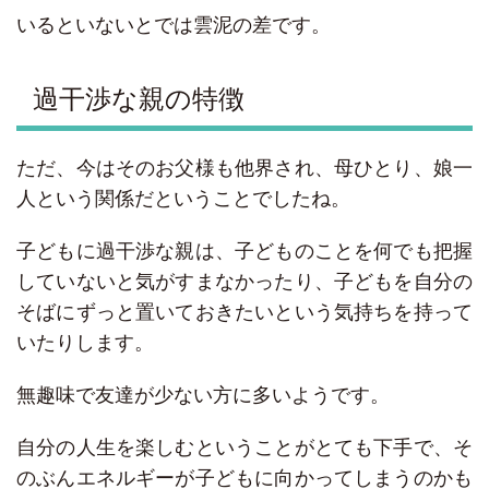
いるといないとでは雲泥の差です。
過干渉な親の特徴
ただ、今はそのお父様も他界され、母ひとり、娘一
人という関係だということでしたね。
子どもに過干渉な親は、子どものことを何でも把握
していないと気がすまなかったり、子どもを自分の
そばにずっと置いておきたいという気持ちを持って
いたりします。
無趣味で友達が少ない方に多いようです。
自分の人生を楽しむということがとても下手で、そ
のぶんエネルギーが子どもに向かってしまうのかも