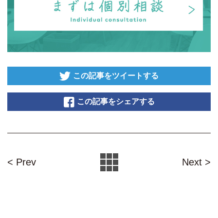
この記事をツイートする
この記事をシェアする
< Prev
Next >