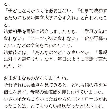
と。
「子どもなんかつくる必要はない」「仕事で成功す
るためにも良い国立大学に必ず入れ」と言われたこ
と。
結婚相手を両親に紹介しましたとき、「学歴が気に
食わない」「スーツが気に食わない」「靴が野暮っ
たい」などの文句を言われたこと。
結婚後には、「あんなののどこが良いのか」「母親
に対する裏切りだ」など、毎日のように電話で言わ
れたこと。
さまざまなものがありましたね。
それぞれに共通点を見てみると、どれも娘の考えや
個性を見ず、母親の価値観を押し付けていました。
小さい頃からこういった親からのコントロールがあ
ったことは、とてもつらい経験だったと思います。