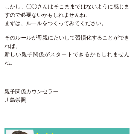
しかし、◯◯さんはそこままではないように感じま
すので必要ないかもしれませんね。
まずは、ルールをつくってみてください。
そのルールが母親にたいして習慣化することができ
れば、
新しい親子関係がスタートできるかもしれません
ね。
親子関係カウンセラー
川島崇照