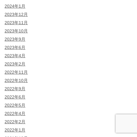
2024年1月
2023年12月
2023年11月
2023年10月
2023年9月
2023年6月
2023年4月
2023年2月
2022年11月
2022年10月
2022年9月
2022年6月
2022年5月
2022年4月
2022年2月
2022年1月