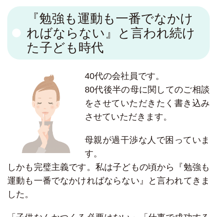
『勉強も運動も一番でなかけ
ればならない』と言われ続け
た子ども時代
40代の会社員です。
80代後半の母に関してのご相談
をさせていただきたく書き込み
させていただきます。
母親が過干渉な人で困っていま
す。
しかも完璧主義です。私は子どもの頃から『勉強も
運動も一番でなかければならない』と言われてきま
した。