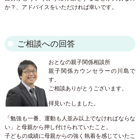
か？、アドバイスをいただければ幸いです。
ご相談への回答
おとなの親子関係相談所
親子関係カウンセラーの川島で
す。
ご相談ありがとうございます。
拝見いたしました。
「勉強も一番、運動も人並み以上でなければならな
い」と母親から押し付けられていたこと。
子どもの成績に母親からの強く執着を感じていたこ