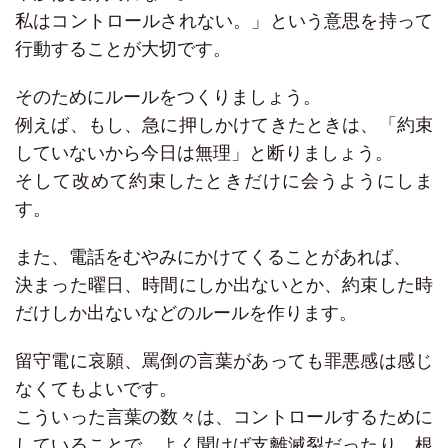
私はコントロールされない。」という意思を持って
行動することが大切です。
そのためにルールをつくりましょう。
例えば、もし、急に押しかけてきたときは、「約束
していないから今日は無理」と断りましょう。
そして改めて約束したときだけに会うようにしま
す。
また、電話をむやみにかけてくることがあれば、
決まった曜日、時間にしか出ないとか、約束した時
だけしか出ないなどのルールを作ります。
留守電に哀願、罵倒の言葉があっても罪悪感は感じ
なくてもよいです。
こういった言葉の数々は、コントロールするために
していることで、よく聞けば支離滅裂だったり、根