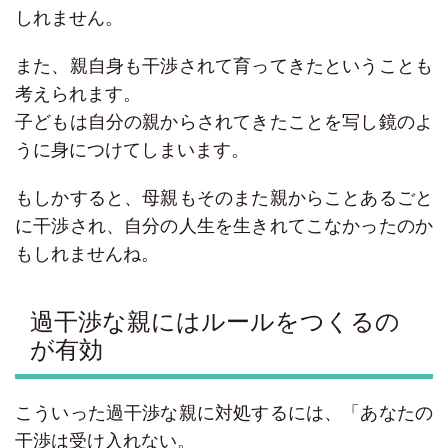
しれません。
また、親自身も干渉されて育ってきたということも
考えられます。
子どもは自分の親からされてきたことを写し鏡のよ
うに身につけてしまいます。
もしかすると、母親もそのまた親からことあるごと
に干渉され、自分の人生を生きれてこなかったのか
もしれませんね。
過干渉な親にはルールをつくるの
が有効
こういった過干渉な親に対処するには、「あなたの
干渉は受け入れない。