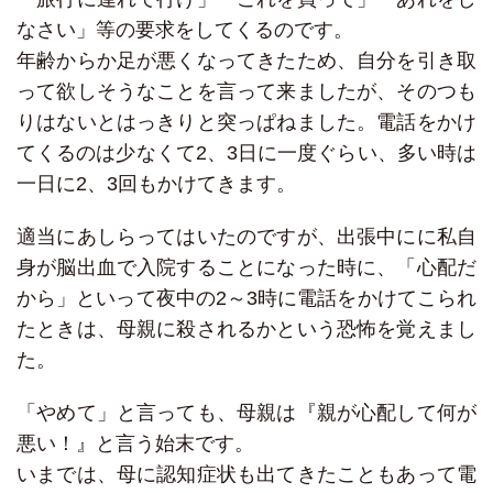
なさい」等の要求をしてくるのです。
年齢からか足が悪くなってきたため、自分を引き取
って欲しそうなことを言って来ましたが、そのつも
りはないとはっきりと突っぱねました。電話をかけ
てくるのは少なくて2、3日に一度ぐらい、多い時は
一日に2、3回もかけてきます。
適当にあしらってはいたのですが、出張中にに私自
身が脳出血で入院することになった時に、「心配だ
から」といって夜中の2～3時に電話をかけてこられ
たときは、母親に殺されるかという恐怖を覚えまし
た。
「やめて」と言っても、母親は『親が心配して何が
悪い！』と言う始末です。
いまでは、母に認知症状も出てきたこともあって電