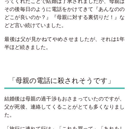
ってくれたことで結婚は了承されましたが、母親は
その後毎日のように電話をかけてきて『あんなのの
どこが良いのか？』『母親に対する裏切りだ！』な
どど言い続けていました。
最後は父が見かねてやめさせましたが、それは1年
半ほど続きました。
「母親の電話に殺されそうです」
結婚後は母親の過干渉もおさまっていたのですが、
父が死後、連絡してくることがとても多くなりまし
た。
「旅行に連れて行け」「これを買って」「あれをし