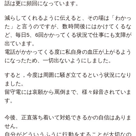
話は更に頻回になっています。
減らしてくれるように伝えると、その場は「わかっ
た」と言うのですが、数時間後にはかけてくるな
ど、毎日5、6回かかってくる状況で仕事にも支障が
出ています。
電話がかかってくる度に私自身の血圧が上がるよう
になったため、一切出ないようにしました。
すると，今度は周囲に騒ぎ立てるという状況になり
ました。
留守電には哀願から罵倒まで、様々録音されていま
す。
今後、正直落ち着いて対処できるかの自信はありま
せん。
自分がどういうふうに行動をすることが大切なの