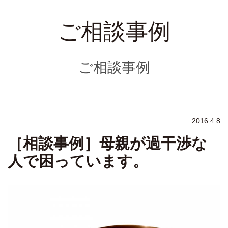
ご相談事例
ご相談事例
2016.4.8
［相談事例］母親が過干渉な
人で困っています。