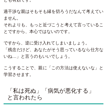
とも有効です。
過干渉な親はそもそも縁を切ろうだなんて考えてい
ません。
それよりも、もっと近づこうと考えて言っているこ
とですから、本心ではないのです。
ですから、逆に受け入れてしまいましょう。
「残念だけど、あなたがそう思っているなら仕方な
いね…」と言うのもいいでしょう。
こうすることで、親に「この方法は使えないな」と
学習させます。
「私は死ぬ」「病気が悪化する」
と言われたら