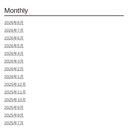
Monthly
2026年8月
2026年7月
2026年6月
2026年5月
2026年4月
2026年3月
2026年2月
2026年1月
2025年12月
2025年11月
2025年10月
2025年9月
2025年8月
2025年7月