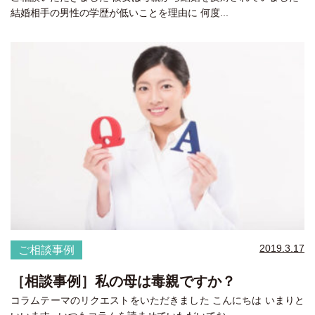
結婚相手の男性の学歴が低いことを理由に 何度...
2019.3.17
ご相談事例
［相談事例］私の母は毒親ですか？
コラムテーマのリクエストをいただきました こんにちは いまりと