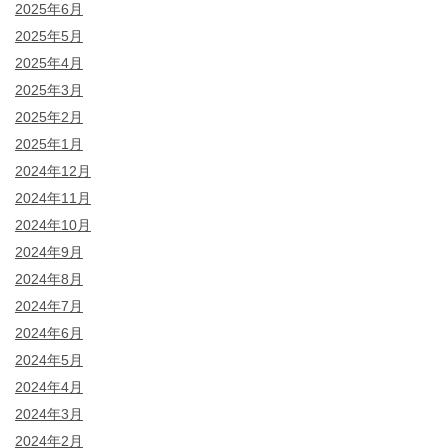
2025年6月
2025年5月
2025年4月
2025年3月
2025年2月
2025年1月
2024年12月
2024年11月
2024年10月
2024年9月
2024年8月
2024年7月
2024年6月
2024年5月
2024年4月
2024年3月
2024年2月