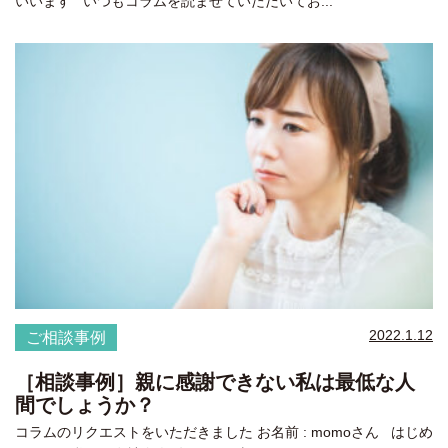
いいます いつもコラムを読ませていただいてお...
2022.1.12
ご相談事例
［相談事例］親に感謝できない私は最低な人
間でしょうか？
コラムのリクエストをいただきました お名前 : momoさん はじめ