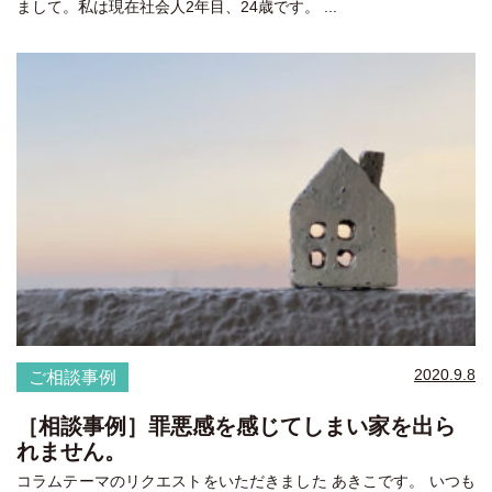
まして。私は現在社会人2年目、24歳です。 ...
2020.9.8
ご相談事例
［相談事例］罪悪感を感じてしまい家を出ら
れません。
コラムテーマのリクエストをいただきました あきこです。 いつも