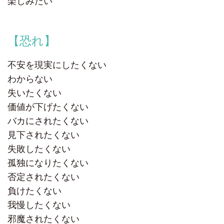
楽しみたい
【恐れ】
不安を現実にしたくない
わからない
失いたくない
価値が下げたくない
バカにされたくない
見下されたくない
失敗したくない
孤独になりたくない
否定されたくない
負けたくない
我慢したくない
邪魔されたくない