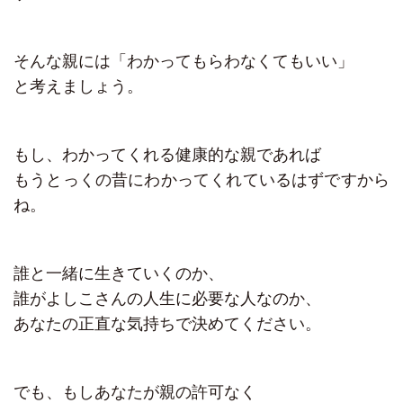
そんな親には「わかってもらわなくてもいい」
と考えましょう。
もし、わかってくれる健康的な親であれば
もうとっくの昔にわかってくれているはずですから
ね。
誰と一緒に生きていくのか、
誰がよしこさんの人生に必要な人なのか、
あなたの正直な気持ちで決めてください。
でも、もしあなたが親の許可なく