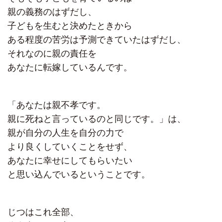
親の義務のはずだし、
子どもを生むと決めたときから
ある程度の苦労は予測できていたはずだし、
それなのに親の責任を
あなたに転嫁しているんです。
「あなたは親不孝です。
親に死ねと言っているのと同じです。」は、
親が自分の人生を自分の力で
より良くしていくことをせず、
あなたに幸せにしてもらいたい
と思い込んでいるということです。
じつはこれ全部、