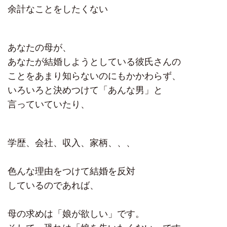
余計なことをしたくない
あなたの母が、
あなたが結婚しようとしている彼氏さんの
ことをあまり知らないのにもかかわらず、
いろいろと決めつけて「あんな男」と
言っていていたり、
学歴、会社、収入、家柄、、、
色んな理由をつけて結婚を反対
しているのであれば、
母の求めは「娘が欲しい」です。