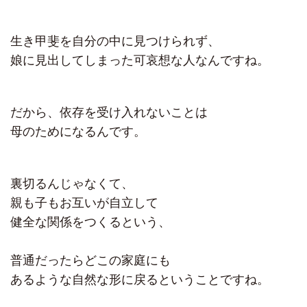
生き甲斐を自分の中に見つけられず、
娘に見出してしまった可哀想な人なんですね。
だから、依存を受け入れないことは
母のためになるんです。
裏切るんじゃなくて、
親も子もお互いが自立して
健全な関係をつくるという、
普通だったらどこの家庭にも
あるような自然な形に戻るということですね。