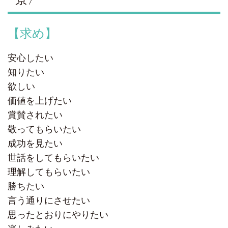
【求め】
安心したい
知りたい
欲しい
価値を上げたい
賞賛されたい
敬ってもらいたい
成功を見たい
世話をしてもらいたい
理解してもらいたい
勝ちたい
言う通りにさせたい
思ったとおりにやりたい