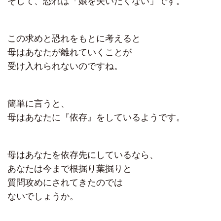
そして、恐れは「娘を失いたくない」です。
この求めと恐れをもとに考えると
母はあなたが離れていくことが
受け入れられないのですね。
簡単に言うと、
母はあなたに『依存』をしているようです。
母はあなたを依存先にしているなら、
あなたは今まで根掘り葉掘りと
質問攻めにされてきたのでは
ないでしょうか。