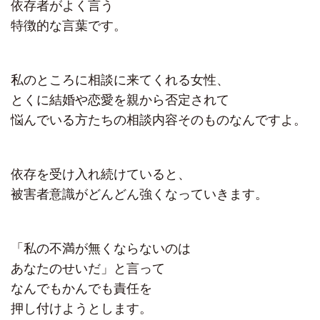
依存者がよく言う
特徴的な言葉です。
私のところに相談に来てくれる女性、
とくに結婚や恋愛を親から否定されて
悩んでいる方たちの相談内容そのものなんですよ。
依存を受け入れ続けていると、
被害者意識がどんどん強くなっていきます。
「私の不満が無くならないのは
あなたのせいだ」と言って
なんでもかんでも責任を
押し付けようとします。