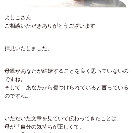
よしこさん
ご相談いただきありがとうございます。
拝見いたしました。
母親があなたが結婚することを良く思っていないの
ですね。
そして、あなたから傷つけられていると言っている
のですね。
いただいた文章を見ていて伝わってきたことは、
母が「自分の気持ちが正しくて、