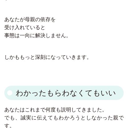
あなたが母親の依存を
受け入れていると
事態は一向に解決しません。
しかももっと深刻になっていきます。
わかったもらわなくてもいい
あなたはこれまで何度も説明してきました。
でも、誠実に伝えてもわかろうとしなかった親で
す。