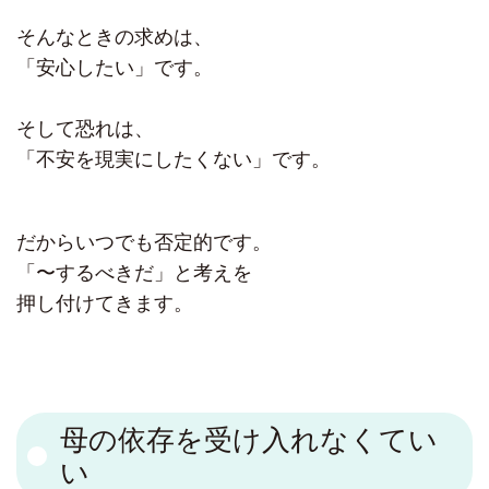
そんなときの求めは、
「安心したい」です。
そして恐れは、
「不安を現実にしたくない」です。
だからいつでも否定的です。
「〜するべきだ」と考えを
押し付けてきます。
母の依存を受け入れなくてい
い