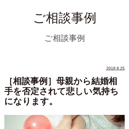
ご相談事例
ご相談事例
2018.8.25
［相談事例］母親から結婚相
手を否定されて悲しい気持ち
になります。