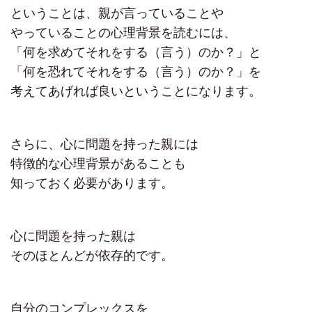
ということは、親が言っていることや
やっていることの心理背景を読むには、
「何を求めてそれをする（言う）のか？」と
「何を恐れてそれをする（言う）のか？」を
考えてあげれば良いということになります。
さらに、心に問題を持った親には
特徴的な心理背景があることも
知っておく必要があります。
心に問題を持った親は
そのほとんどが依存的です。
自分のコンプレックスを