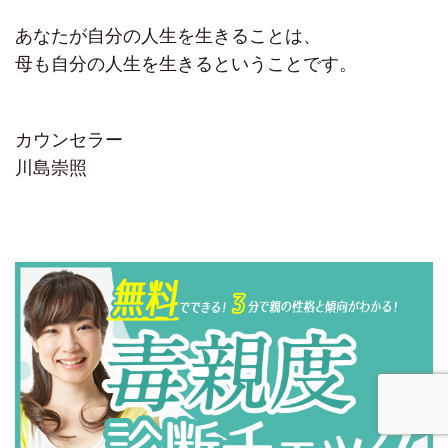
あなたが自分の人生を生きることは、
母も自分の人生を生きるということです。
カウンセラー
川島崇照