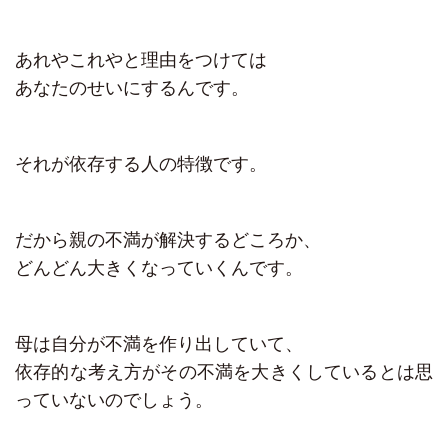
あれやこれやと理由をつけては
あなたのせいにするんです。
それが依存する人の特徴です。
だから親の不満が解決するどころか、
どんどん大きくなっていくんです。
母は自分が不満を作り出していて、
依存的な考え方がその不満を大きくしているとは思
っていないのでしょう。