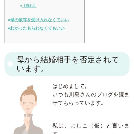
【恐れ】
母の依存を受け入れなくていい
わかったもらわなくてもいい
母から結婚相手を否定されて
います。
はじめまして。
いつも川島さんのブログを読ま
せてもらっています。
私は、よしこ（仮）と言いま