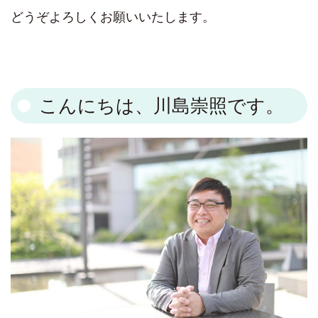
どうぞよろしくお願いいたします。
こんにちは、川島崇照です。