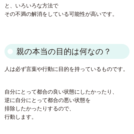
と、いろいろな方法で
その不満の解消をしている可能性が高いです。
親の本当の目的は何なの？
人は必ず言葉や行動に目的を持っているものです。
自分にとって都合の良い状態にしたかったり、
逆に自分にとって都合の悪い状態を
排除したかったりするので、
行動します。