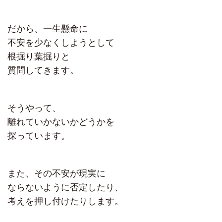
だから、一生懸命に
不安を少なくしようとして
根掘り葉掘りと
質問してきます。
そうやって、
離れていかないかどうかを
探っています。
また、その不安が現実に
ならないように否定したり、
考えを押し付けたりします。