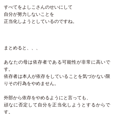
すべてをよしこさんのせいにして
自分が努力しないことを
正当化しようとしているのですね。
まとめると、、、
あなたの母は依存者である可能性が非常に高いで
す。
依存者は本人が依存をしていることを気づかない限
りその行為をやめません。
外部から依存をやめるようにと言っても、
頑なに否定して自分を正当化しようとするからで
す。