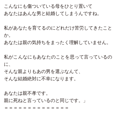
こんなにも傷ついている母をひとり置いて
あなたはあんな男と結婚してしまうんですね。
私があなたを育てるのにどれだけ苦労してきたこと
か。
あなたは親の気持ちをまったく理解していません。
私がこんなにもあなたのことを思って言っているの
に、
そんな親よりもあの男を選ぶなんて、
そんな結婚絶対に不幸になります。
あなたは親不孝です。
親に死ねと言っているのと同じです。」
＝＝＝＝＝＝＝＝＝＝＝＝＝＝