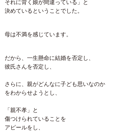
それに背く娘が間違っている」と
決めているということでした。
母は不満を感じています。
だから、一生懸命に結婚を否定し、
彼氏さんを否定し、
さらに、親がどんなに子ども思いなのか
をわからせようとし、
「親不孝」と
傷つけられていることを
アピールをし、