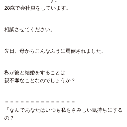
す。
28歳で会社員をしています。
相談させてください。
先日、母からこんなふうに罵倒されました。
私が彼と結婚をすることは
親不孝なことなのでしょうか？
＝＝＝＝＝＝＝＝＝＝＝＝＝＝
「なんであなたはいつも私をさみしい気持ちにする
の？