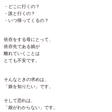
・どこに行くの？
・誰と行くの？
・いつ帰ってくるの？
依存をする母にとって、
依存先である娘が
離れていくことは
とても不安です。
そんなときの求めは、
「娘を知りたい」です。
そして恐れは、
「娘がわからない」です。