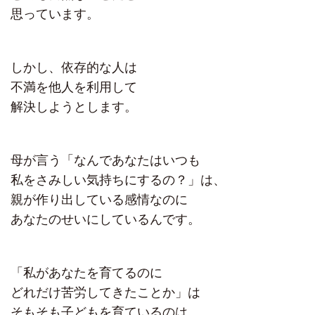
思っています。
しかし、依存的な人は
不満を他人を利用して
解決しようとします。
母が言う「なんであなたはいつも
私をさみしい気持ちにするの？」は、
親が作り出している感情なのに
あなたのせいにしているんです。
「私があなたを育てるのに
どれだけ苦労してきたことか」は
そもそも子どもを育ているのは