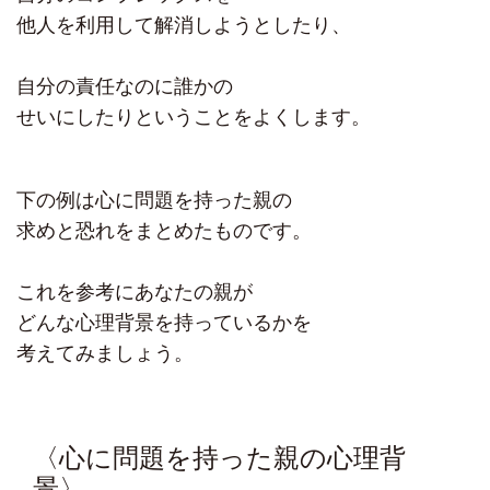
他人を利用して解消しようとしたり、
自分の責任なのに誰かの
せいにしたりということをよくします。
下の例は心に問題を持った親の
求めと恐れをまとめたものです。
これを参考にあなたの親が
どんな心理背景を持っているかを
考えてみましょう。
〈心に問題を持った親の心理背
景〉