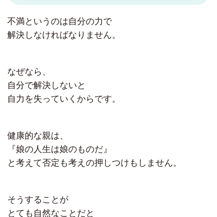
不満というのは自分の力で
解決しなければなりません。
なぜなら、
自分で解決しないと
自力を失っていくからです。
健康的な親は、
『娘の人生は娘のものだ』
と考えて否定も考えの押しつけもしません。
そうすることが
とても自然なことだと