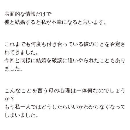
表面的な情報だけで
彼と結婚すると私が不幸になると言います。
これまでも何度も付き合っている彼のことを否定さ
れてきました。
今回と同様に結婚を破談に追いやられたこともあり
ました。
こんなことを言う母の心理は一体何なのでしょう
か？
もう私一人ではどうしたらいいかわからなくなって
しまいました。