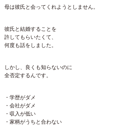
母は彼氏と会ってくれようとしません。
彼氏と結婚することを
許してもらいたくて、
何度も話をしました。
しかし、良くも知らないのに
全否定するんです。
・学歴がダメ
・会社がダメ
・収入が低い
・家柄がうちと合わない