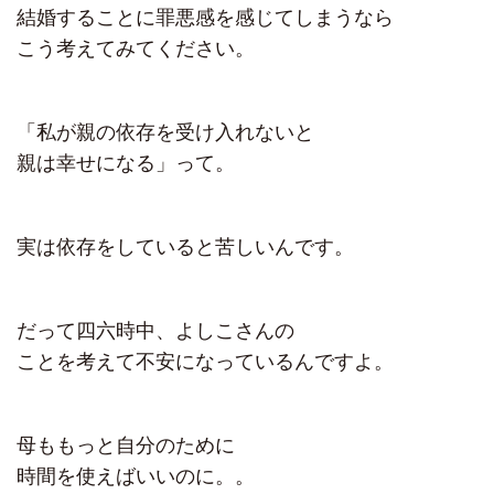
結婚することに罪悪感を感じてしまうなら
こう考えてみてください。
「私が親の依存を受け入れないと
親は幸せになる」って。
実は依存をしていると苦しいんです。
だって四六時中、よしこさんの
ことを考えて不安になっているんですよ。
母ももっと自分のために
時間を使えばいいのに。。