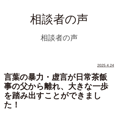
相談者の声
相談者の声
2025.4.24
言葉の暴力・虚言が日常茶飯
事の父から離れ、大きな一歩
を踏み出すことができまし
た！