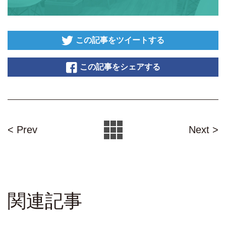
この記事をツイートする
この記事をシェアする
< Prev
Next >
関連記事