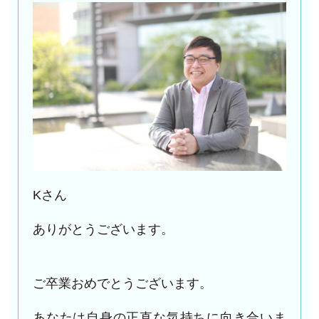
Kさん
ありがとうございます。
ご卒業おめでとうございます。
あなたは自身の正直な気持ちに向き合いま