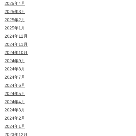
2025年4月
2025年3月
2025年2月
2025年1月
2024年12月
2024年11月
2024年10月
2024年9月
2024年8月
2024年7月
2024年6月
2024年5月
2024年4月
2024年3月
2024年2月
2024年1月
2023年12月