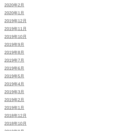
2020年2月
2020年1月
2019年12月
2019年11月
2019年10月
2019年9月
2019年8月
2019年7月
2019年6月
2019年5月
2019年4月
2019年3月
2019年2月
2019年1月
2018年12月
2018年10月