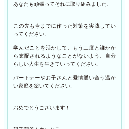
あなたも頑張ってそれに取り組みました。
この先も今までに作った対策を実践してい
ってください。
学んだことを活かして、もう二度と誰かか
ら支配されるようなことがないよう、自分
らしい人生を生きていってください。
パートナーやお子さんと愛情通い合う温か
い家庭を築いてください。
おめでとうございます！