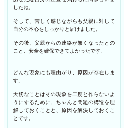
したね。
そして、苦しく感じながらも父親に対して
自分の本心をしっかりと届けました。
その後、父親からの連絡が無くなったとの
こと、安全を確保できてよかったです。
どんな現象にも理由がり、原因が存在しま
す。
大切なことはその現象を二度と作らないよ
うにするために、ちゃんと問題の構造を理
解しておくことと、原因を解決しておくこ
とです。