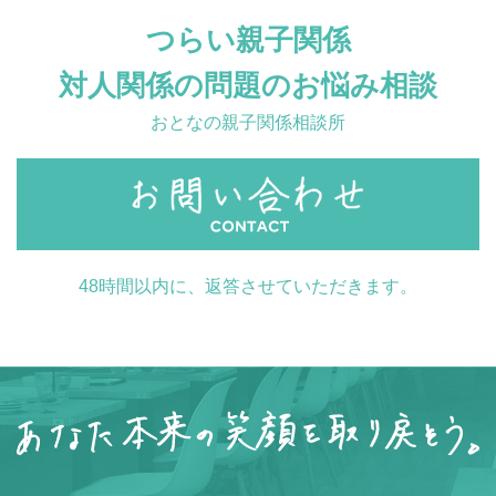
つらい親子関係
対人関係の問題のお悩み相談
おとなの親子関係相談所
48時間以内に、返答させていただきます。