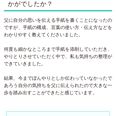
かがでしたか？
父に自分の思いを伝える手紙を書くことになったの
ですが、手紙の構成、言葉の使い方・伝え方などを
わかりやすく教えてくださいました。
何度も細かなところまで手紙を添削していただき、
やりとりさせていただく中で、私も気持ちの整理が
できていきました。
結果、今までぼんやりとしか伝わっていなかったで
あろう自分の気持ちを父に伝えられたので大きな一
歩を踏み出すことができたと感じています。