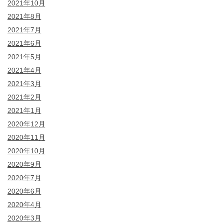
2021年10月
2021年8月
2021年7月
2021年6月
2021年5月
2021年4月
2021年3月
2021年2月
2021年1月
2020年12月
2020年11月
2020年10月
2020年9月
2020年7月
2020年6月
2020年4月
2020年3月