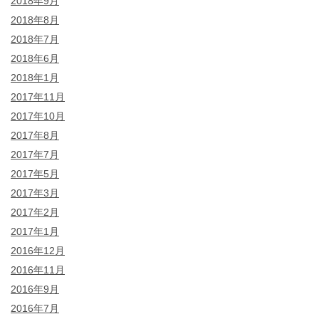
2018年9月
2018年8月
2018年7月
2018年6月
2018年1月
2017年11月
2017年10月
2017年8月
2017年7月
2017年5月
2017年3月
2017年2月
2017年1月
2016年12月
2016年11月
2016年9月
2016年7月