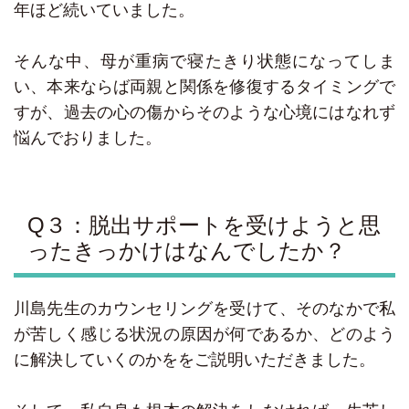
年ほど続いていました。
そんな中、母が重病で寝たきり状態になってしま
い、本来ならば両親と関係を修復するタイミングで
すが、過去の心の傷からそのような心境にはなれず
悩んでおりました。
Q３：脱出サポートを受けようと思
ったきっかけはなんでしたか？
川島先生のカウンセリングを受けて、そのなかで私
が苦しく感じる状況の原因が何であるか、どのよう
に解決していくのかををご説明いただきました。