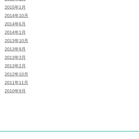
2015年1月
2014年10月
2014年6月
2014年1月
2013年10月
2013年9月
2013年3月
2013年2月
2012年10月
2011年11月
2010年9月