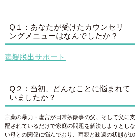
Q１：あなたが受けたカウンセリ
ングメニューはなんでしたか？
毒親脱出サポート
Q２：当初、どんなことに悩まれて
いましたか？
言葉の暴力・虚言が日常茶飯事の父、そして父に支
配されているだけで家庭の問題を解決しようとしな
い母との関係に悩んでおり、両親と疎遠の状態が10