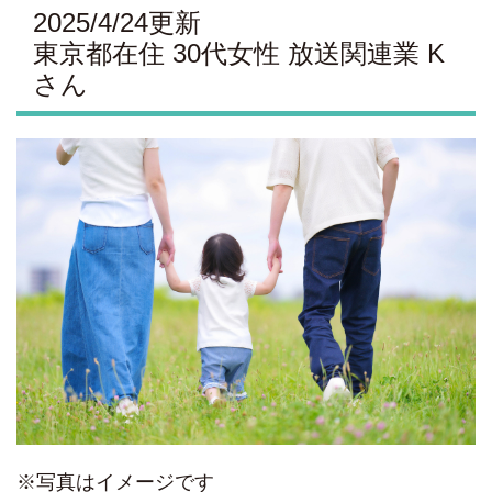
2025/4/24更新
東京都在住 30代女性 放送関連業 K
さん
※写真はイメージです