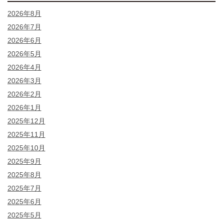
2026年8月
2026年7月
2026年6月
2026年5月
2026年4月
2026年3月
2026年2月
2026年1月
2025年12月
2025年11月
2025年10月
2025年9月
2025年8月
2025年7月
2025年6月
2025年5月