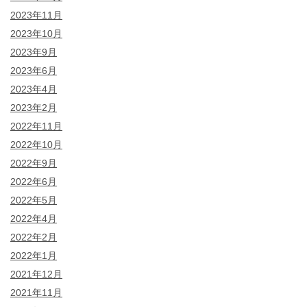
2023年11月
2023年10月
2023年9月
2023年6月
2023年4月
2023年2月
2022年11月
2022年10月
2022年9月
2022年6月
2022年5月
2022年4月
2022年2月
2022年1月
2021年12月
2021年11月