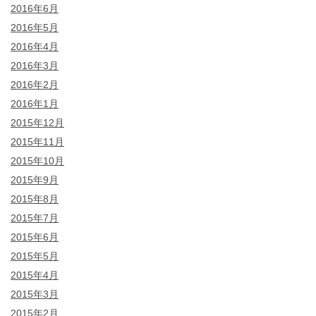
2016年6月
2016年5月
2016年4月
2016年3月
2016年2月
2016年1月
2015年12月
2015年11月
2015年10月
2015年9月
2015年8月
2015年7月
2015年6月
2015年5月
2015年4月
2015年3月
2015年2月