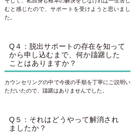
そして、私自身も根本の解決をしなければ一生苦し
むと感じたので、サポートを受けようと思いまし
た。
Q４：脱出サポートの存在を知って
から申し込むまで、何か躊躇した
ことはありますか？
カウンセリングの中で今後の手順を丁寧にご説明い
ただいたので、躊躇はありませんでした。
Q５：それはどうやって解消され
ましたか？