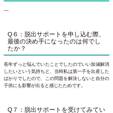
—
Q６：脱出サポートを申し込む際、
最後の決め手になったのは何でし
たか？
長年ずっと悩んでいたことでしたのでいい加減解消
したいという気持ちと、当時私は第一子を出産した
ばかりでしたので、この問題を解決しないと自分の
子供にも影響が出ると感じたためです。
Q７：脱出サポートを受けてみてい