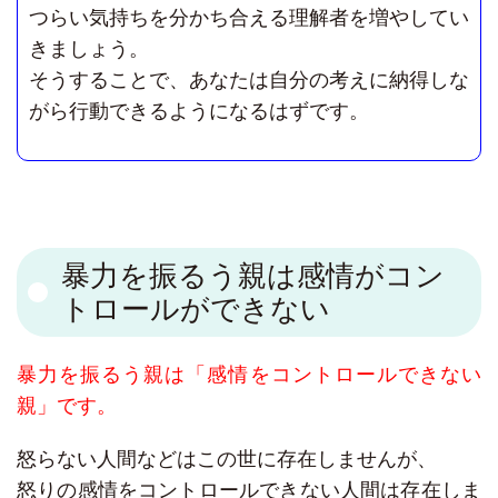
つらい気持ちを分かち合える理解者を増やしてい
きましょう。
そうすることで、あなたは自分の考えに納得しな
がら行動できるようになるはずです。
暴力を振るう親は感情がコン
トロールができない
暴力を振るう親は「感情をコントロールできない
親」です。
怒らない人間などはこの世に存在しませんが、
怒りの感情をコントロールできない人間は存在しま