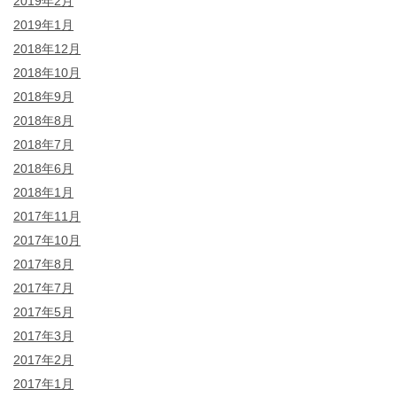
2019年2月
2019年1月
2018年12月
2018年10月
2018年9月
2018年8月
2018年7月
2018年6月
2018年1月
2017年11月
2017年10月
2017年8月
2017年7月
2017年5月
2017年3月
2017年2月
2017年1月