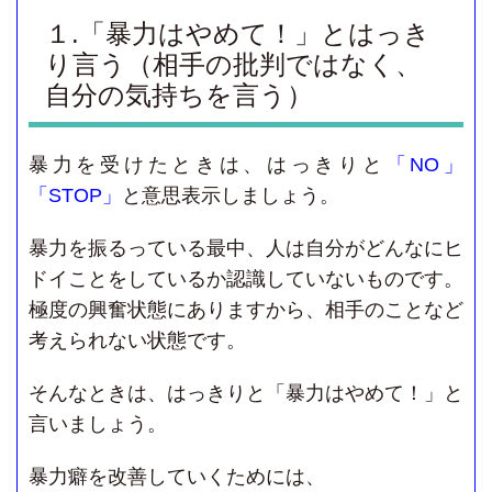
１.「暴力はやめて！」とはっき
り言う（相手の批判ではなく、
自分の気持ちを言う）
暴力を受けたときは、はっきりと
「NO」
「STOP」
と意思表示しましょう。
暴力を振るっている最中、人は自分がどんなにヒ
ドイことをしているか認識していないものです。
極度の興奮状態にありますから、相手のことなど
考えられない状態です。
そんなときは、はっきりと「暴力はやめて！」と
言いましょう。
暴力癖を改善していくためには、