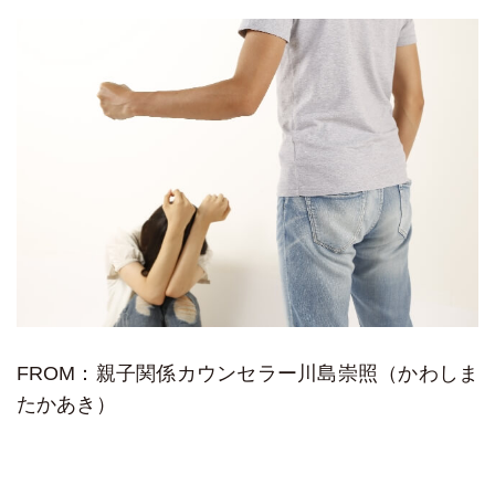
FROM：親子関係カウンセラー川島崇照（かわしま
たかあき）