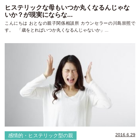
ヒステリックな母もいつか丸くなるんじゃな
いか？が現実にならな...
こんにちは おとなの親子関係相談所 カウンセラーの川島崇照で
す。 「歳をとればいつか丸くなるんじゃないか」...
2016.6.29
感情的・ヒステリック型の親