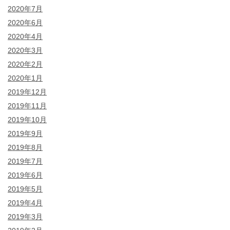
2020年7月
2020年6月
2020年4月
2020年3月
2020年2月
2020年1月
2019年12月
2019年11月
2019年10月
2019年9月
2019年8月
2019年7月
2019年6月
2019年5月
2019年4月
2019年3月