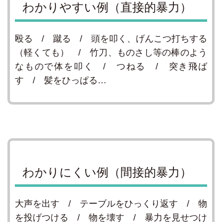
わかりやすい例（直接的暴力）
殴る / 蹴る / 頭を叩く、げんこつ打ちする
（軽くても） / 竹刀、ものさし等の棒のよう
なもので体を叩く / つねる / 突き飛ば
す / 髪をひっぱる…
わかりにくい例（間接的暴力）
大声を出す / テーブルをひっくり返す / 物
を投げつける / 物を壊す / 暴力を見せつけ