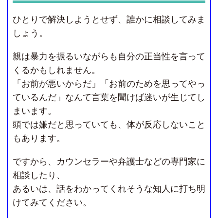
ひとりで解決しようとせず、誰かに相談してみま
しょう。
親は暴力を振るいながらも自分の正当性を言って
くるかもしれません。
「お前が悪いからだ」「お前のためを思ってやっ
ているんだ」なんて言葉を聞けば迷いが生じてし
まいます。
頭では嫌だと思っていても、体が反応しないこと
もあります。
ですから、カウンセラーや弁護士などの専門家に
相談したり、
あるいは、話をわかってくれそうな知人に打ち明
けてみてください。