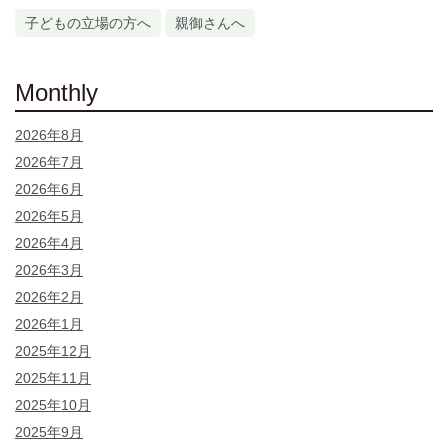
子どもの立場の方へ
親御さんへ
Monthly
2026年8月
2026年7月
2026年6月
2026年5月
2026年4月
2026年3月
2026年2月
2026年1月
2025年12月
2025年11月
2025年10月
2025年9月