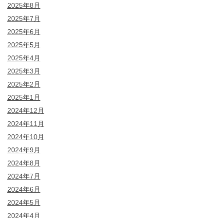
2025年8月
2025年7月
2025年6月
2025年5月
2025年4月
2025年3月
2025年2月
2025年1月
2024年12月
2024年11月
2024年10月
2024年9月
2024年8月
2024年7月
2024年6月
2024年5月
2024年4月