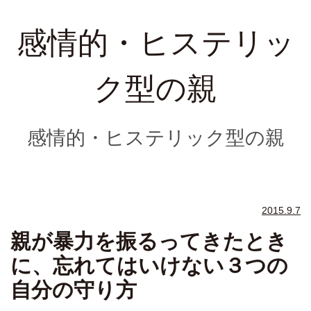
感情的・ヒステリッ
ク型の親
感情的・ヒステリック型の親
2015.9.7
親が暴力を振るってきたとき
に、忘れてはいけない３つの
自分の守り方