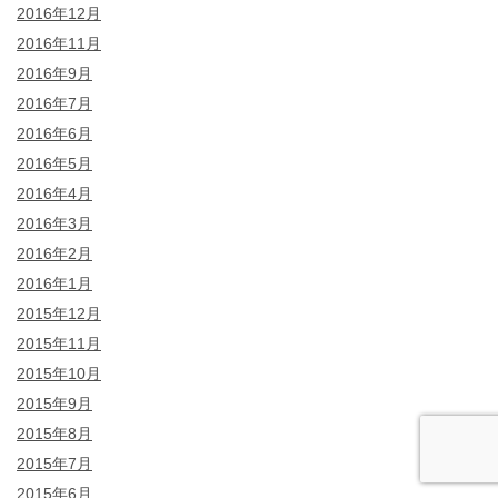
2016年12月
2016年11月
2016年9月
2016年7月
2016年6月
2016年5月
2016年4月
2016年3月
2016年2月
2016年1月
2015年12月
2015年11月
2015年10月
2015年9月
2015年8月
2015年7月
2015年6月