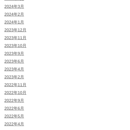
2024年3月
2024年2月
2024年1月
2023年12月
2023年11月
2023年10月
2023年9月
2023年6月
2023年4月
2023年2月
2022年11月
2022年10月
2022年9月
2022年6月
2022年5月
2022年4月