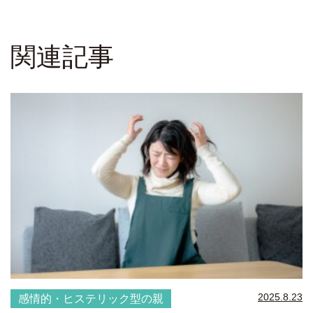
関連記事
2025.8.23
感情的・ヒステリック型の親