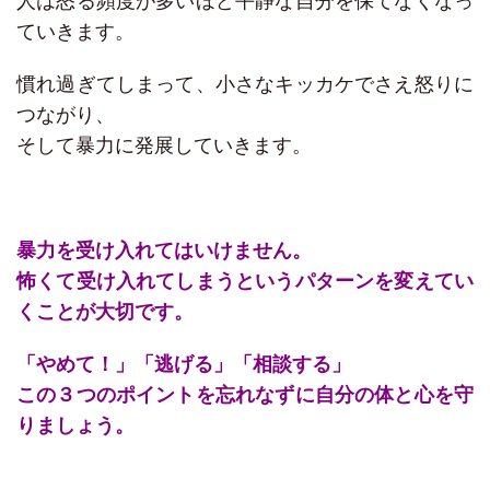
人は怒る頻度が多いほど平静な自分を保てなくなっ
ていきます。
慣れ過ぎてしまって、小さなキッカケでさえ怒りに
つながり、
そして暴力に発展していきます。
暴力を受け入れてはいけません。
怖くて受け入れてしまうというパターンを変えてい
くことが大切です。
「やめて！」「逃げる」「相談する」
この３つのポイントを忘れなずに自分の体と心を守
りましょう。