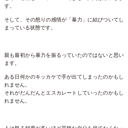
す。
そして、その怒りの感情が「暴力」に結びついてし
まっている状態です。
親も最初から暴力を振るっていたのではないと思い
ます。
ある日何かのキッカケで手が出てしまったのかもし
れません。
それがだんだんとエスカレートしていったのかもし
れません。