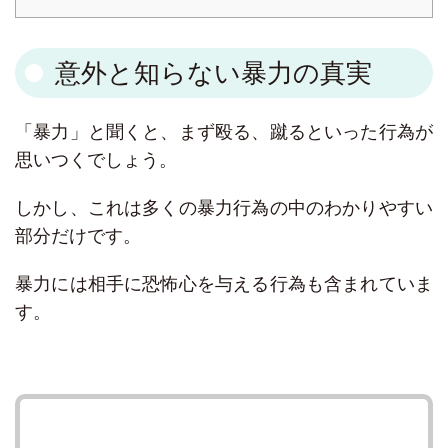
意外と知らない暴力の真実
「暴力」と聞くと、まず殴る、蹴るといった行為が
思いつくでしょう。
しかし、これは多くの暴力行為の中のわかりやすい
部分だけです。
暴力には相手に恐怖心を与える行為も含まれていま
す。