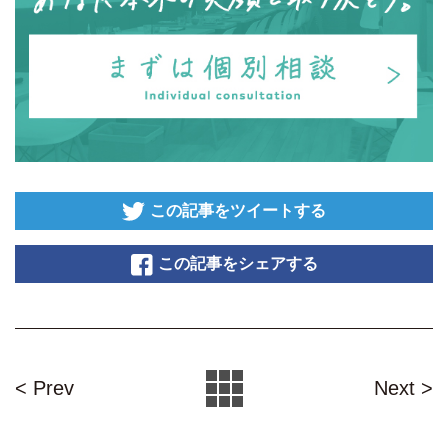
この記事をツイートする
この記事をシェアする
< Prev
Next >