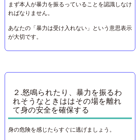
まず本人が暴力を振るっていることを認識しなけ
ればなりません。
あなたの「暴力は受け入れない」という意思表示
が大切です。
２.怒鳴られたり、暴力を振るわ
れそうなときははその場を離れ
て身の安全を確保する
身の危険を感じたらすぐに逃げましょう。