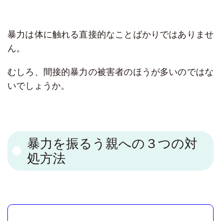
暴力は体に触れる直接的なことばかりではありませ
ん。
むしろ、間接的暴力の被害者のほうが多いのではな
いでしょうか。
暴力を振るう親への３つの対
処方法