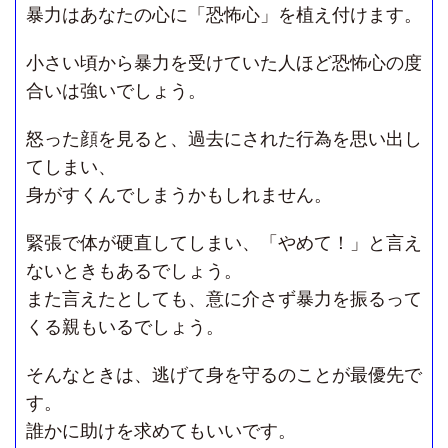
暴力はあなたの心に「恐怖心」を植え付けます。
小さい頃から暴力を受けていた人ほど恐怖心の度
合いは強いでしょう。
怒った顔を見ると、過去にされた行為を思い出し
てしまい、
身がすくんでしまうかもしれません。
緊張で体が硬直してしまい、「やめて！」と言え
ないときもあるでしょう。
また言えたとしても、意に介さず暴力を振るって
くる親もいるでしょう。
そんなときは、逃げて身を守るのことが最優先で
す。
誰かに助けを求めてもいいです。