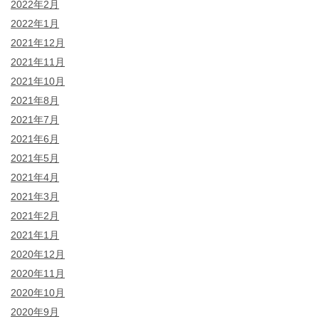
2022年2月
2022年1月
2021年12月
2021年11月
2021年10月
2021年8月
2021年7月
2021年6月
2021年5月
2021年4月
2021年3月
2021年2月
2021年1月
2020年12月
2020年11月
2020年10月
2020年9月