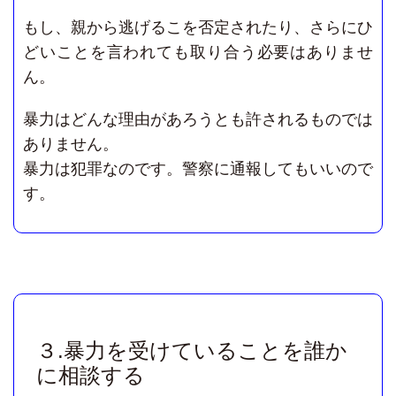
もし、親から逃げるこを否定されたり、さらにひ
どいことを言われても取り合う必要はありませ
ん。
暴力はどんな理由があろうとも許されるものでは
ありません。
暴力は犯罪なのです。警察に通報してもいいので
す。
３.暴力を受けていることを誰か
に相談する