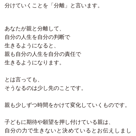
分けていくことを「分離」と言います。
あなたが親と分離して、
自分の人生を自分の判断で
生きるようになると、
親も自分の人生を自分の責任で
生きるようになります。
とは言っても、
そうなるのは少し先のことです。
親も少しずつ時間をかけて変化していくものです。
子どもに期待や願望を押し付けている親は、
自分の力で生きないと決めているとお伝えしまし