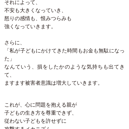
それによって、
不安も大きくなっていき、
怒りの感情も、恨みつらみも
強くなっていきます。
さらに、
「私が子どもにかけてきた時間もお金も無駄になっ
た」
なんていう、損をしたかのような気持ちも出てき
て、
ますます被害者意識は増大していきます。
これが、心に問題を抱える親が
子どもの生き方を尊重できず、
従わない子どもを許せずに