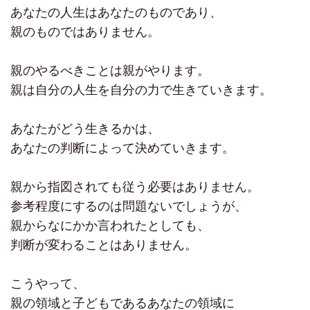
あなたの人生はあなたのものであり、
親のものではありません。
親のやるべきことは親がやります。
親は自分の人生を自分の力で生きていきます。
あなたがどう生きるかは、
あなたの判断によって決めていきます。
親から指図されても従う必要はありません。
参考程度にするのは問題ないでしょうが、
親からなにかか言われたとしても、
判断が変わることはありません。
こうやって、
親の領域と子どもであるあなたの領域に