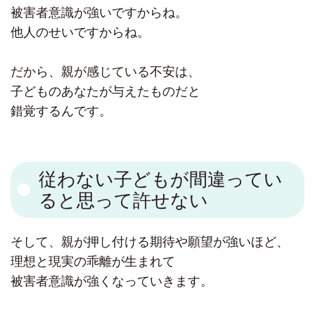
被害者意識が強いですからね。
他人のせいですからね。
だから、親が感じている不安は、
子どものあなたが与えたものだと
錯覚するんです。
従わない子どもが間違ってい
ると思って許せない
そして、親が押し付ける期待や願望が強いほど、
理想と現実の乖離が生まれて
被害者意識が強くなっていきます。