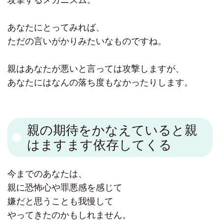
攻撃するメカニズム。
あなたにとってみれば、
ただの言いがかりみたいなものですね。
親はあなたが悪いと言っては攻撃しますが、
あなたにはなんの落ち度もなかったりします。
親の期待をかなえていると親
はますます依存してくる
今までのあなたは、
親に恐怖心や罪悪感を感じて
嫌だと思うことも我慢して
やってきたのかもしれません。