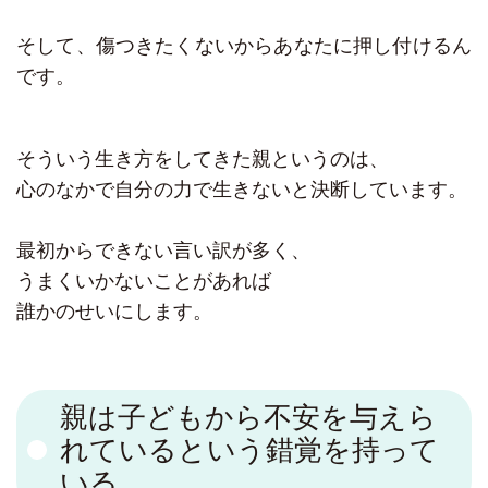
そして、傷つきたくないからあなたに押し付けるん
です。
そういう生き方をしてきた親というのは、
心のなかで自分の力で生きないと決断しています。
最初からできない言い訳が多く、
うまくいかないことがあれば
誰かのせいにします。
親は子どもから不安を与えら
れているという錯覚を持って
いる