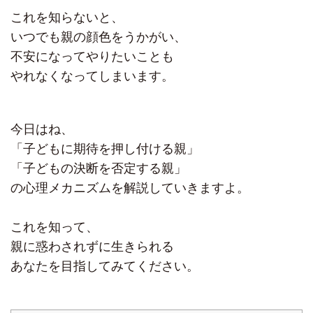
これを知らないと、
いつでも親の顔色をうかがい、
不安になってやりたいことも
やれなくなってしまいます。
今日はね、
「子どもに期待を押し付ける親」
「子どもの決断を否定する親」
の心理メカニズムを解説していきますよ。
これを知って、
親に惑わされずに生きられる
あなたを目指してみてください。