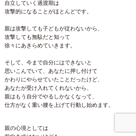
自立していく過渡期は
攻撃的になることがほとんどです。
親は攻撃しても子どもが従わないから、
攻撃しても無駄だと知って
徐々にあきらめていきます。
そして、今まで自分にはできないと
思いこんでいて、あなたに押し付けて
かわりにやらせていたことだったけど、
あなたが受け入れてくれないから、
親はもう自分でやるしかなくなって、
仕方がなく重い腰を上げて行動し始めます。
親の心境としては