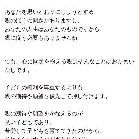
あなたを思いどおりにしようとする
親のほうに問題がありますし、
あなたの人生はあなたのものですから、
親に従う必要もありませんね。
でも、心に問題を抱える親はそんなことはおかまい
なしです。
子どもの権利を尊重するよりも、
親の期待や願望を優先して押し付けます。
親の期待や願望をかなえるのが
良い子どもであり、
苦労して子どもを育ててきたのだから、