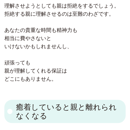
理解させようとしても親は拒絶をするでしょう。
拒絶する親に理解させるのは至難のわざです。
あなたの貴重な時間も精神力も
相当に費やさないと
いけないかもしれませんし、
頑張っても
親が理解してくれる保証は
どこにもありません。
癒着していると親と離れられ
なくなる