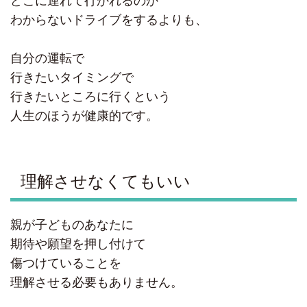
どこに連れて行かれるのか
わからないドライブをするよりも、
自分の運転で
行きたいタイミングで
行きたいところに行くという
人生のほうが健康的です。
理解させなくてもいい
親が子どものあなたに
期待や願望を押し付けて
傷つけていることを
理解させる必要もありません。