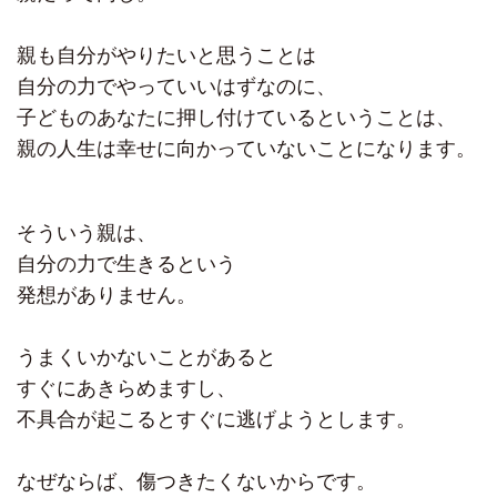
親も自分がやりたいと思うことは
自分の力でやっていいはずなのに、
子どものあなたに押し付けているということは、
親の人生は幸せに向かっていないことになります。
そういう親は、
自分の力で生きるという
発想がありません。
うまくいかないことがあると
すぐにあきらめますし、
不具合が起こるとすぐに逃げようとします。
なぜならば、傷つきたくないからです。