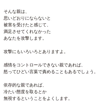
そんな親は、
思いどおりにならないと
被害を受けたと感じて、
満足させてくれなかった
あなたを攻撃します。
攻撃にもいろいろとありますよ。
感情をコントロールできない親であれば、
怒ってひどい言葉で責めることもあるでしょう。
依存的な親であれば、
冷たい態度を取るとか
無視するということをよくします。