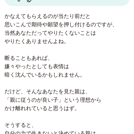
かなえてもらえるのが当たり前だと
思いこんで期待や願望を押し付けるのですが、
当然あなただってやりたくないことは
やりたくありませんよね。
断ることもあれば、
嫌々やったとしても表情は
暗く沈んでいるかもしれません。
だけど、そんなあなたを見た親は、
「親に従うのが良い子」という理想から
かけ離れれていると思うはず。
そうすると、
自分の力で生きないと決めている親は