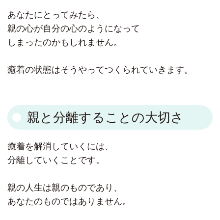
あなたにとってみたら、
親の心が自分の心のようになって
しまったのかもしれません。
癒着の状態はそうやってつくられていきます。
親と分離することの大切さ
癒着を解消していくには、
分離していくことです。
親の人生は親のものであり、
あなたのものではありません。