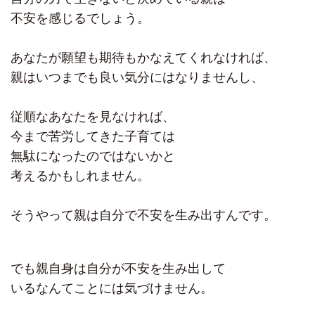
不安を感じるでしょう。
あなたが願望も期待もかなえてくれなければ、
親はいつまでも良い気分にはなりませんし、
従順なあなたを見なければ、
今まで苦労してきた子育ては
無駄になったのではないかと
考えるかもしれません。
そうやって親は自分で不安を生み出すんです。
でも親自身は自分が不安を生み出して
いるなんてことには気づけません。