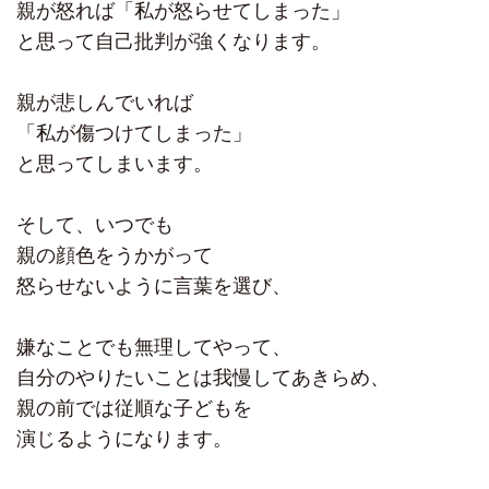
親が怒れば「私が怒らせてしまった」
と思って自己批判が強くなります。
親が悲しんでいれば
「私が傷つけてしまった」
と思ってしまいます。
そして、いつでも
親の顔色をうかがって
怒らせないように言葉を選び、
嫌なことでも無理してやって、
自分のやりたいことは我慢してあきらめ、
親の前では従順な子どもを
演じるようになります。