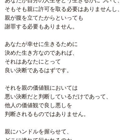
あなたが自分の人生をどう生きるかについて、
そもそも親に許可を取る必要はありませんし、
親が腹を立てたからといっても
謝罪する必要もありません。
あなたが幸せに生きるために
決めた生き方なのであれば、
それはあなたにとって
良い決断であるはずです。
それを親の価値観においては
悪い決断だと判断しているだけであって、
他人の価値観で良し悪しを
判断されるものではありません。
親にハンドルを握らせて、