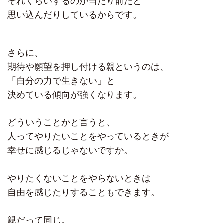
それくらいするのが当たり前だと
思い込んだりしているからです。
さらに、
期待や願望を押し付ける親というのは、
「自分の力で生きない」と
決めている傾向が強くなります。
どういうことかと言うと、
人ってやりたいことをやっているときが
幸せに感じるじゃないですか。
やりたくないことをやらないときは
自由を感じたりすることもできます。
親だって同じ。