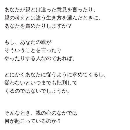
あなたが親とは違った意見を言ったり、
親の考えとは違う生き方を選んだときに、
あなたを責めたりしますか？
もし、あなたの親が
そういうことを言ったり
やったりする人なのであれば、
とにかくあなたに従うように求めてくるし、
従わないといつまでも批判して
くるのではないでしょうか。
そんなとき、親の心のなかでは
何が起こっているのか？