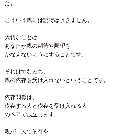
た。
こういう親には説得はききません。
大切なことは、
あなたが親の期待や願望を
かなえないようにすることです。
それはすなわち、
親の依存を受け入れないということです。
依存関係は、
依存する人と依存を受け入れる人
のペアで成立します。
親が一人で依存を