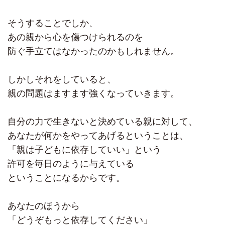
そうすることでしか、
あの親から心を傷つけられるのを
防ぐ手立てはなかったのかもしれません。
しかしそれをしていると、
親の問題はますます強くなっていきます。
自分の力で生きないと決めている親に対して、
あなたが何かをやってあげるということは、
「親は子どもに依存していい」という
許可を毎日のように与えている
ということになるからです。
あなたのほうから
「どうぞもっと依存してください」