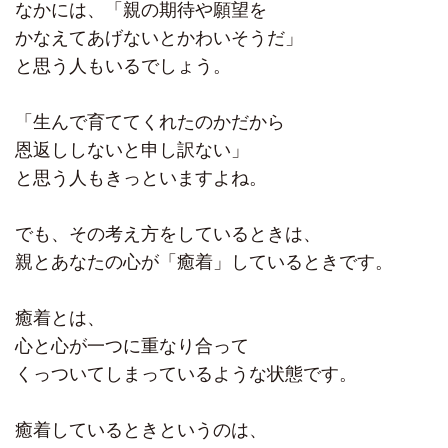
なかには、「親の期待や願望を
かなえてあげないとかわいそうだ」
と思う人もいるでしょう。
「生んで育ててくれたのかだから
恩返ししないと申し訳ない」
と思う人もきっといますよね。
でも、その考え方をしているときは、
親とあなたの心が「癒着」しているときです。
癒着とは、
心と心が一つに重なり合って
くっついてしまっているような状態です。
癒着しているときというのは、