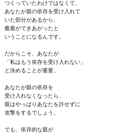
つくっていたわけではなくて、
あなたが親の依存を受け入れて
いた部分があるから、
癒着ができあがったと
いうことになるんです。
だからこそ、あなたが
「私はもう依存を受け入れない」
と決めることが重要。
あなたが親の依存を
受け入れなくなったら、
親はやっぱりあなたを許せずに
攻撃をするでしょう。
でも、依存的な親が