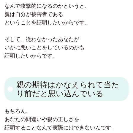
なんで攻撃的になるのかというと、
親は自分が被害者である
ということを証明したいからです。
そして、従わなかったあなたが
いかに悪いことをしているのかも
証明したいからです。
親の期待はかなえられて当た
り前だと思い込んでいる
もちろん、
あなたの間違いや親の正しさを
証明することなんて実際にはできないんです。