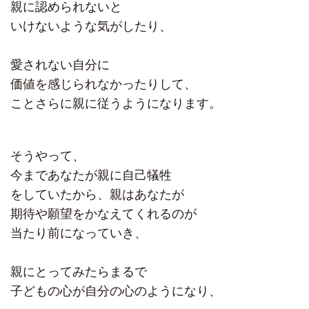
親に認められないと
いけないような気がしたり、
愛されない自分に
価値を感じられなかったりして、
ことさらに親に従うようになります。
そうやって、
今まであなたが親に自己犠牲
をしていたから、親はあなたが
期待や願望をかなえてくれるのが
当たり前になっていき、
親にとってみたらまるで
子どもの心が自分の心のようになり、