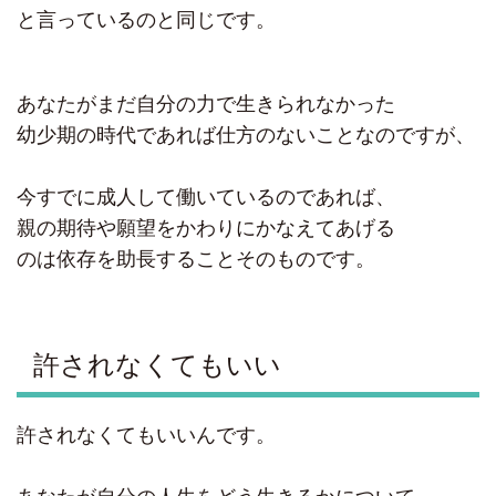
と言っているのと同じです。
あなたがまだ自分の力で生きられなかった
幼少期の時代であれば仕方のないことなのですが、
今すでに成人して働いているのであれば、
親の期待や願望をかわりにかなえてあげる
のは依存を助長することそのものです。
許されなくてもいい
許されなくてもいいんです。