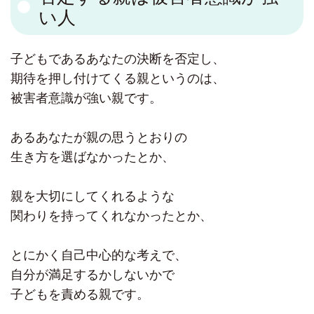
い人
子どもであるあなたの決断を否定し、
期待を押し付けてくる親というのは、
被害者意識が強い親です。
あるあなたが親の思うとおりの
生き方を選ばなかったとか、
親を大切にしてくれるような
関わりを持ってくれなかったとか、
とにかく自己中心的な考えで、
自分が満足するかしないかで
子どもを責める親です。