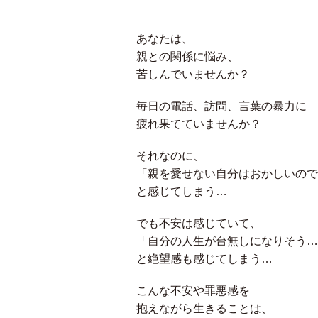
あなたは、
親との関係に悩み、
苦しんでいませんか？
毎日の電話、訪問、言葉の暴力に
疲れ果てていませんか？
それなのに、
「親を愛せない自分はおかしいので
と感じてしまう…
でも不安は感じていて、
「自分の人生が台無しになりそう…
と絶望感も感じてしまう…
こんな不安や罪悪感を
抱えながら生きることは、