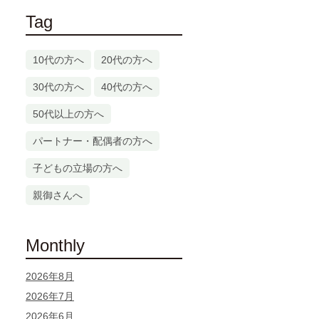
Tag
10代の方へ
20代の方へ
30代の方へ
40代の方へ
50代以上の方へ
パートナー・配偶者の方へ
子どもの立場の方へ
親御さんへ
Monthly
2026年8月
2026年7月
2026年6月