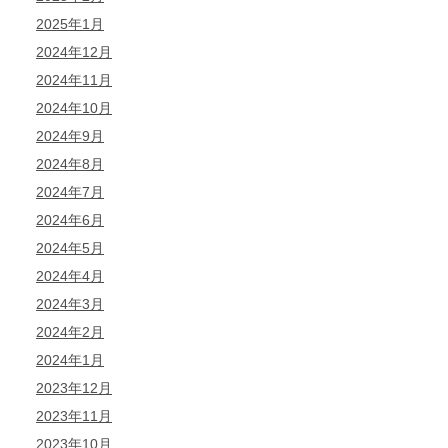
2025年1月
2024年12月
2024年11月
2024年10月
2024年9月
2024年8月
2024年7月
2024年6月
2024年5月
2024年4月
2024年3月
2024年2月
2024年1月
2023年12月
2023年11月
2023年10月