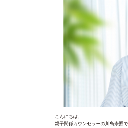
こんにちは、
親子関係カウンセラーの川島崇照で