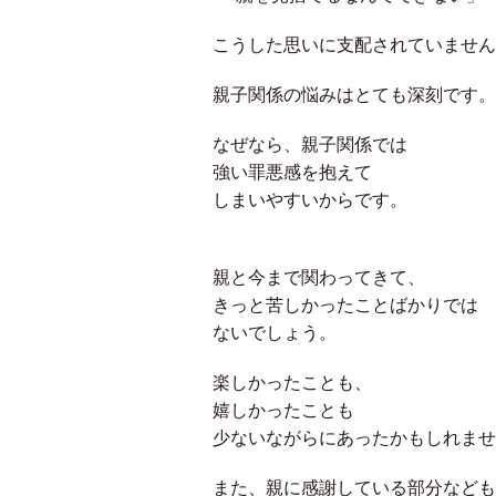
こうした思いに支配されていません
親子関係の悩みはとても深刻です。
なぜなら、親子関係では
強い罪悪感を抱えて
しまいやすいからです。
親と今まで関わってきて、
きっと苦しかったことばかりでは
ないでしょう。
楽しかったことも、
嬉しかったことも
少ないながらにあったかもしれませ
また、親に感謝している部分なども