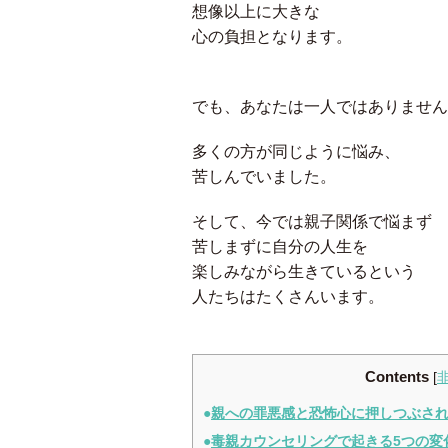
想像以上に大きな
心の負担となります。
でも、あなたは一人ではありません
多くの方が同じように悩み、
苦しんでいました。
そして、今では親子関係で悩まず
苦しまずに自分の人生を
楽しみながら生きているという
人たちはたくさんいます。
Contents
[
親への罪悪感と恐怖心に押しつぶさ
毒親カウンセリングで起きる5つの変