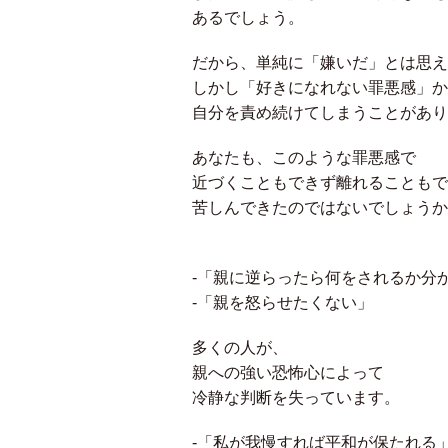
あるでしょう。
だから、単純に「嫌いだ」とは思え
しかし「好きになれない罪悪感」か
自分を責め続けてしまうことがあり
あなたも、このような罪悪感で
近づくこともできず離れることもで
苦しんできたのではないでしょうか
-「親に逆らったら何をされるか分
-「親を怒らせたくない」
多くの人が、
親への強い恐怖心によって
冷静な判断を失っています。
-「私が我慢すれば平和が保たれる