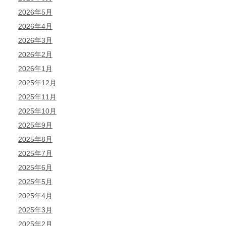
2026年5月
2026年4月
2026年3月
2026年2月
2026年1月
2025年12月
2025年11月
2025年10月
2025年9月
2025年8月
2025年7月
2025年6月
2025年5月
2025年4月
2025年3月
2025年2月