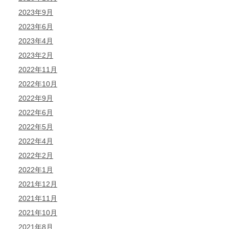
2023年9月
2023年6月
2023年4月
2023年2月
2022年11月
2022年10月
2022年9月
2022年6月
2022年5月
2022年4月
2022年2月
2022年1月
2021年12月
2021年11月
2021年10月
2021年8月